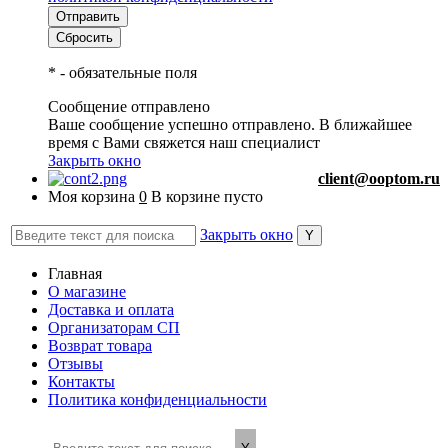
*
- обязательные поля
Сообщение отправлено
Ваше сообщение успешно отправлено. В ближайшее
время с Вами свяжется наш специалист
Закрыть окно
client@ooptom.ru
Моя корзина
0
В корзине пусто
Закрыть окно
Главная
О магазине
Доставка и оплата
Организаторам СП
Возврат товара
Отзывы
Контакты
Политика конфиденциальности