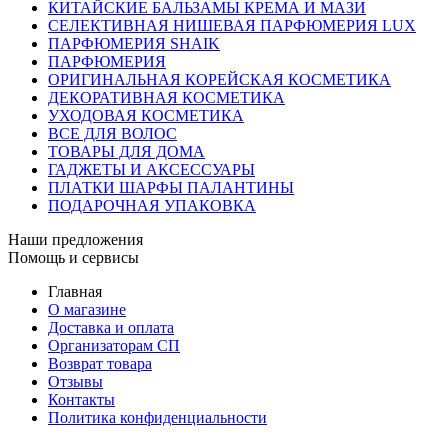
КИТАЙСКИЕ БАЛЬЗАМЫ КРЕМА И МАЗИ
СЕЛЕКТИВНАЯ НИШЕВАЯ ПАРФЮМЕРИЯ LUX
ПАРФЮМЕРИЯ SHAIK
ПАРФЮМЕРИЯ
ОРИГИНАЛЬНАЯ КОРЕЙСКАЯ КОСМЕТИКА
ДЕКОРАТИВНАЯ КОСМЕТИКА
УХОДОВАЯ КОСМЕТИКА
ВСЕ ДЛЯ ВОЛОС
ТОВАРЫ ДЛЯ ДОМА
ГАДЖЕТЫ И АКСЕССУАРЫ
ПЛАТКИ ШАРФЫ ПАЛАНТИНЫ
ПОДАРОЧНАЯ УПАКОВКА
Наши предложения
Помощь и сервисы
Главная
О магазине
Доставка и оплата
Организаторам СП
Возврат товара
Отзывы
Контакты
Политика конфиденциальности