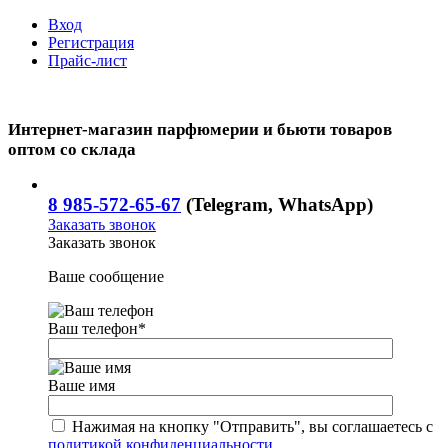
Вход
Регистрация
Прайс-лист
Интернет-магазин парфюмерии и бьюти товаров
оптом со склада
8 985-572-65-67
(Telegram, WhatsApp)
Заказать звонок
Заказать звонок
Ваше сообщение
Ваш телефон
*
Ваше имя
Нажимая на кнопку "Отправить", вы соглашаетесь с
политикой конфиденциальности