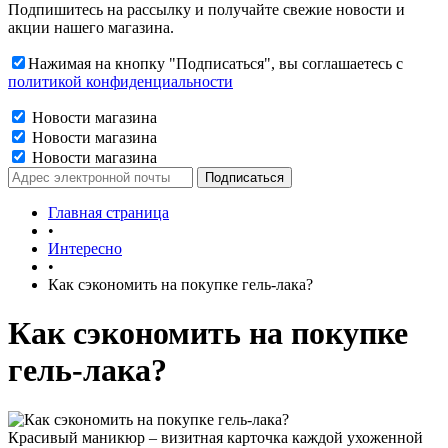
Подпишитесь на рассылку и получайте свежие новости и
акции нашего магазина.
Нажимая на кнопку "Подписаться", вы соглашаетесь с
политикой конфиденциальности
Новости магазина
Новости магазина
Новости магазина
Главная страница
•
Интересно
•
Как сэкономить на покупке гель-лака?
Как сэкономить на покупке
гель-лака?
Красивый маникюр – визитная карточка каждой ухоженной