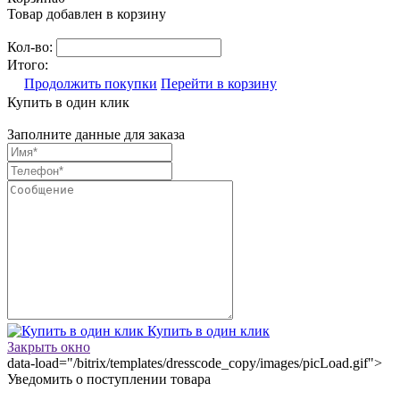
Товар добавлен в корзину
Кол-во:
Итого:
Продолжить покупки
Перейти в корзину
Купить в один клик
Заполните данные для заказа
Купить в один клик
Закрыть окно
data-load="/bitrix/templates/dresscode_copy/images/picLoad.gif">
Уведомить о поступлении товара