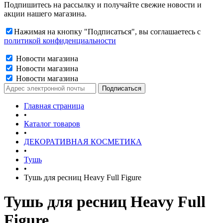
Подпишитесь на рассылку и получайте свежие новости и
акции нашего магазина.
Нажимая на кнопку "Подписаться", вы соглашаетесь с
политикой конфиденциальности
Новости магазина
Новости магазина
Новости магазина
Главная страница
•
Каталог товаров
•
ДЕКОРАТИВНАЯ КОСМЕТИКА
•
Тушь
•
Тушь для ресниц Heavy Full Figure
Тушь для ресниц Heavy Full
Figure