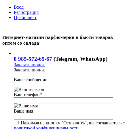
Вход
Регистрация
Прайс-лист
Интернет-магазин парфюмерии и бьюти товаров
оптом со склада
8 985-572-65-67
(Telegram, WhatsApp)
Заказать звонок
Заказать звонок
Ваше сообщение
Ваш телефон
*
Ваше имя
Нажимая на кнопку "Отправить", вы соглашаетесь с
политикой конфиденциальности