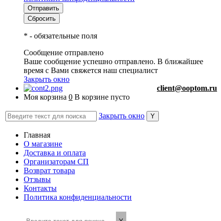
*
- обязательные поля
Сообщение отправлено
Ваше сообщение успешно отправлено. В ближайшее
время с Вами свяжется наш специалист
Закрыть окно
client@ooptom.ru
Моя корзина
0
В корзине пусто
Закрыть окно
Главная
О магазине
Доставка и оплата
Организаторам СП
Возврат товара
Отзывы
Контакты
Политика конфиденциальности