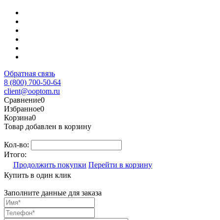
Обратная связь
8 (800) 700-50-64
client@ooptom.ru
Сравнение
0
Избранное
0
Корзина
0
Товар добавлен в корзину
Кол-во:
Итого:
Продолжить покупки
Перейти в корзину
Купить в один клик
Заполните данные для заказа