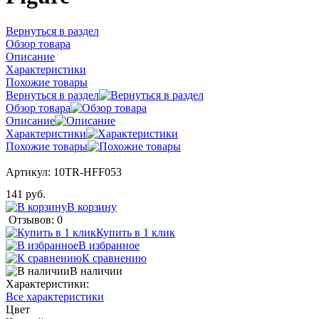
Вернуться в раздел
Обзор товара
Описание
Характеристики
Похожие товары
Вернуться в раздел
Обзор товара
Описание
Характеристики
Похожие товары
Артикул:
10TR-HFF053
141 руб.
В корзину
Отзывов: 0
Купить в 1 клик
В избранное
К сравнению
В наличии
Характеристики:
Все характеристики
Цвет