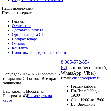
Наши предложения
Помощь и сервисы
Главная
О магазине
Доставка и оплата
Организаторам СП
Возврат товара
Отзывы
Контакты
Политика конфиденциальности
8 985-572-65-
67
(звонок бесплатный,
WhatsApp, Viber)
Copyright 2014-2026 © ooptom.ru -
Email:
client@ooptom.ru
товары для СП оптом. Все права
защищены.
График работы
Пн-Пт: с 9:00 до
Наш адрес: г. Москва, ул.
19:00
Перерва, д. 43
Посмотреть на
Сб: с 10:00 до 15:00
карте
Вс: Выходной