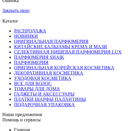
Ошибка
Закрыть окно
Каталог
РАСПРОДАЖА
НОВИНКИ
ОРИГИНАЛЬНАЯ ПАРФЮМЕРИЯ
КИТАЙСКИЕ БАЛЬЗАМЫ КРЕМА И МАЗИ
СЕЛЕКТИВНАЯ НИШЕВАЯ ПАРФЮМЕРИЯ LUX
ПАРФЮМЕРИЯ SHAIK
ПАРФЮМЕРИЯ
ОРИГИНАЛЬНАЯ КОРЕЙСКАЯ КОСМЕТИКА
ДЕКОРАТИВНАЯ КОСМЕТИКА
УХОДОВАЯ КОСМЕТИКА
ВСЕ ДЛЯ ВОЛОС
ТОВАРЫ ДЛЯ ДОМА
ГАДЖЕТЫ И АКСЕССУАРЫ
ПЛАТКИ ШАРФЫ ПАЛАНТИНЫ
ПОДАРОЧНАЯ УПАКОВКА
Наши предложения
Помощь и сервисы
Главная