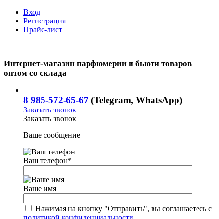
Вход
Регистрация
Прайс-лист
Интернет-магазин парфюмерии и бьюти товаров
оптом со склада
8 985-572-65-67
(Telegram, WhatsApp)
Заказать звонок
Заказать звонок
Ваше сообщение
Ваш телефон
*
Ваше имя
Нажимая на кнопку "Отправить", вы соглашаетесь с
политикой конфиденциальности