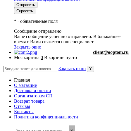
*
- обязательные поля
Сообщение отправлено
Ваше сообщение успешно отправлено. В ближайшее
время с Вами свяжется наш специалист
Закрыть окно
client@ooptom.ru
Моя корзина
0
В корзине пусто
Закрыть окно
Главная
О магазине
Доставка и оплата
Организаторам СП
Возврат товара
Отзывы
Контакты
Политика конфиденциальности