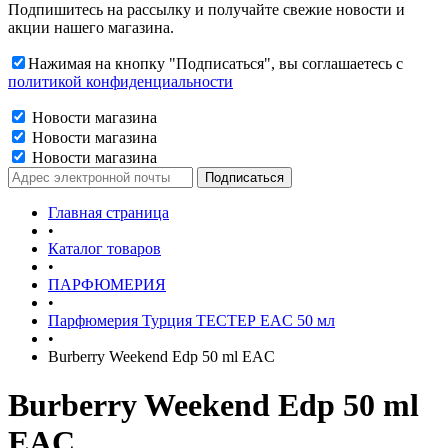
Подпишитесь на рассылку и получайте свежие новости и
акции нашего магазина.
Нажимая на кнопку "Подписаться", вы соглашаетесь с
политикой конфиденциальности
Новости магазина
Новости магазина
Новости магазина
Главная страница
•
Каталог товаров
•
ПАРФЮМЕРИЯ
•
Парфюмерия Турция ТЕСТЕР EAC 50 мл
•
Burberry Weekend Edp 50 ml EAC
Burberry Weekend Edp 50 ml
EAC