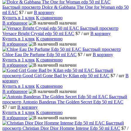
Быстрый просмотр
Dolce & Gabbana The One for Woman edp 50
ml EAC
$7
/ шт
В корзину
Купить в 1 клик
К сравнению
В избранное
В наличии
Быстрый просмотр
Versace Bright Crystal edp 50 ml EAC
$7
/ шт
В корзину
Купить в 1 клик
К сравнению
В избранное
В наличии
Быстрый просмотр
Chloe Eau De Parfume Edp 50 ml EAC
$7
/ шт
В корзину
Купить в 1 клик
К сравнению
В избранное
В наличии
Быстрый
просмотр
Good Girl Gone Bad by Kilan edp 50 ml EAC
$7
/ шт
В
корзину
Купить в 1 клик
К сравнению
В избранное
В наличии
Быстрый
просмотр
Antonio Banderas The Golden Secret Edp 50 ml EAC
$7
/ шт
В корзину
Купить в 1 клик
К сравнению
В избранное
В наличии
Быстрый
просмотр
Christian Dior Dior Homme Intense Edp 50 ml EAC
$7
/