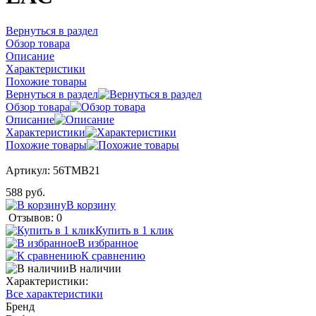
Вернуться в раздел
Обзор товара
Описание
Характеристики
Похожие товары
Вернуться в раздел
Обзор товара
Описание
Характеристики
Похожие товары
Артикул:
56TMB21
588 руб.
В корзину
Отзывов: 0
Купить в 1 клик
В избранное
К сравнению
В наличии
Характеристики:
Все характеристики
Бренд