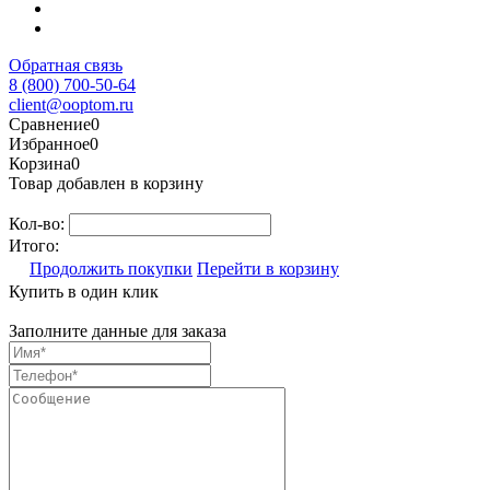
Обратная связь
8 (800) 700-50-64
client@ooptom.ru
Сравнение
0
Избранное
0
Корзина
0
Товар добавлен в корзину
Кол-во:
Итого:
Продолжить покупки
Перейти в корзину
Купить в один клик
Заполните данные для заказа