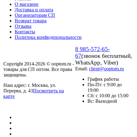
О магазине
Доставка и оплата
Организаторам СП
Возврат товара
Отзывы
Контакты
Политика конфиденциальности
8 985-572-65-
67
(звонок бесплатный,
WhatsApp, Viber)
Copyright 2014-2026 © ooptom.ru -
Email:
client@ooptom.ru
товары для СП оптом. Все права
защищены.
График работы
Пн-Пт: с 9:00 до
Наш адрес: г. Москва, ул.
19:00
Перерва, д. 43
Посмотреть на
Сб: с 10:00 до 15:00
карте
Вс: Выходной