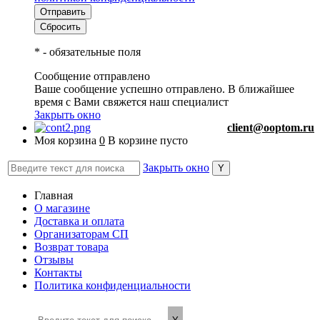
*
- обязательные поля
Сообщение отправлено
Ваше сообщение успешно отправлено. В ближайшее
время с Вами свяжется наш специалист
Закрыть окно
client@ooptom.ru
Моя корзина
0
В корзине пусто
Закрыть окно
Главная
О магазине
Доставка и оплата
Организаторам СП
Возврат товара
Отзывы
Контакты
Политика конфиденциальности