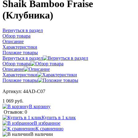
Shaik Bamboo Fraise
(Клубника)
Вернуться в раздел
Обзор товара
Описание
Характеристики
Похожие товары
Вернуться в раздел
Обзор товара
Описание
Характеристики
Похожие товары
Артикул:
44AD-C07
1 069 руб.
В корзину
Отзывов: 0
Купить в 1 клик
В избранное
К сравнению
В наличии