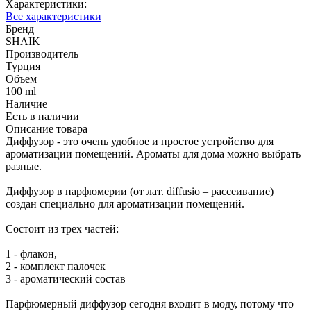
Характеристики:
Все характеристики
Бренд
SHAIK
Производитель
Турция
Объем
100 ml
Наличие
Есть в наличии
Описание товара
Диффузор - это очень удобное и простое устройство для
ароматизации помещений. Ароматы для дома можно выбрать
разные.
Диффузор в парфюмерии (от лат. diffusio – рассеивание)
создан специально для ароматизации помещений.
Состоит из трех частей:
1 - флакон,
2 - комплект палочек
3 - ароматический состав
Парфюмерный диффузор сегодня входит в моду, потому что