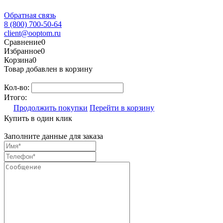
Обратная связь
8 (800) 700-50-64
client@ooptom.ru
Сравнение
0
Избранное
0
Корзина
0
Товар добавлен в корзину
Кол-во:
Итого:
Продолжить покупки
Перейти в корзину
Купить в один клик
Заполните данные для заказа