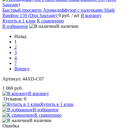
Быстрый просмотр
Аромадиффузор с палочками Shaik
Bamboo 159 (Dior Sauvage)
9 руб.
/ шт
В корзину
Купить в 1 клик
К сравнению
В избранное
В наличии
Назад
1
2
3
4
7
Вперед
Артикул:
44AD-C07
1 069 руб.
В корзину
Отзывов: 0
Купить в 1 клик
В избранное
К сравнению
В наличии
Ошибка