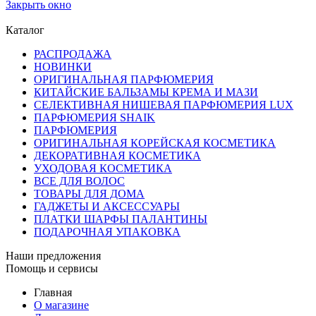
Закрыть окно
Каталог
РАСПРОДАЖА
НОВИНКИ
ОРИГИНАЛЬНАЯ ПАРФЮМЕРИЯ
КИТАЙСКИЕ БАЛЬЗАМЫ КРЕМА И МАЗИ
СЕЛЕКТИВНАЯ НИШЕВАЯ ПАРФЮМЕРИЯ LUX
ПАРФЮМЕРИЯ SHAIK
ПАРФЮМЕРИЯ
ОРИГИНАЛЬНАЯ КОРЕЙСКАЯ КОСМЕТИКА
ДЕКОРАТИВНАЯ КОСМЕТИКА
УХОДОВАЯ КОСМЕТИКА
ВСЕ ДЛЯ ВОЛОС
ТОВАРЫ ДЛЯ ДОМА
ГАДЖЕТЫ И АКСЕССУАРЫ
ПЛАТКИ ШАРФЫ ПАЛАНТИНЫ
ПОДАРОЧНАЯ УПАКОВКА
Наши предложения
Помощь и сервисы
Главная
О магазине