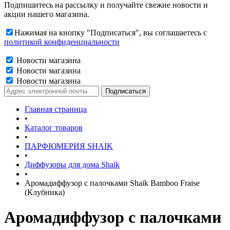
Подпишитесь на рассылку и получайте свежие новости и
акции нашего магазина.
Нажимая на кнопку "Подписаться", вы соглашаетесь с
политикой конфиденциальности
Новости магазина
Новости магазина
Новости магазина
Главная страница
•
Каталог товаров
•
ПАРФЮМЕРИЯ SHAIK
•
Диффузоры для дома Shaik
•
Аромадиффузор с палочками Shaik Bamboo Fraise
(Клубника)
Аромадиффузор с палочками