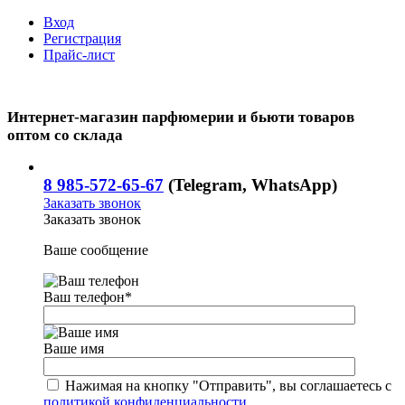
Вход
Регистрация
Прайс-лист
Интернет-магазин парфюмерии и бьюти товаров
оптом со склада
8 985-572-65-67
(Telegram, WhatsApp)
Заказать звонок
Заказать звонок
Ваше сообщение
Ваш телефон
*
Ваше имя
Нажимая на кнопку "Отправить", вы соглашаетесь с
политикой конфиденциальности