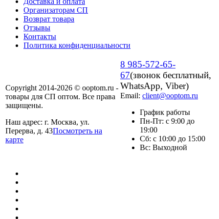
Доставка и оплата
Организаторам СП
Возврат товара
Отзывы
Контакты
Политика конфиденциальности
8 985-572-65-
67
(звонок бесплатный,
WhatsApp, Viber)
Copyright 2014-2026 © ooptom.ru -
Email:
client@ooptom.ru
товары для СП оптом. Все права
защищены.
График работы
Пн-Пт: с 9:00 до
Наш адрес: г. Москва, ул.
19:00
Перерва, д. 43
Посмотреть на
Сб: с 10:00 до 15:00
карте
Вс: Выходной