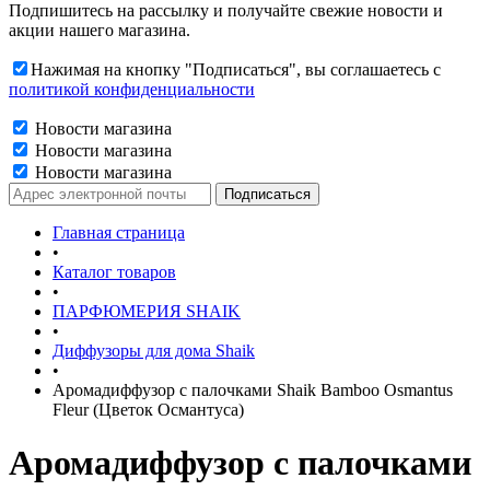
Подпишитесь на рассылку и получайте свежие новости и
акции нашего магазина.
Нажимая на кнопку "Подписаться", вы соглашаетесь с
политикой конфиденциальности
Новости магазина
Новости магазина
Новости магазина
Главная страница
•
Каталог товаров
•
ПАРФЮМЕРИЯ SHAIK
•
Диффузоры для дома Shaik
•
Аромадиффузор с палочками Shaik Bamboo Osmantus
Fleur (Цветок Османтуса)
Аромадиффузор с палочками