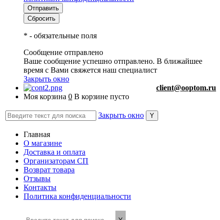
*
- обязательные поля
Сообщение отправлено
Ваше сообщение успешно отправлено. В ближайшее
время с Вами свяжется наш специалист
Закрыть окно
client@ooptom.ru
Моя корзина
0
В корзине пусто
Закрыть окно
Главная
О магазине
Доставка и оплата
Организаторам СП
Возврат товара
Отзывы
Контакты
Политика конфиденциальности