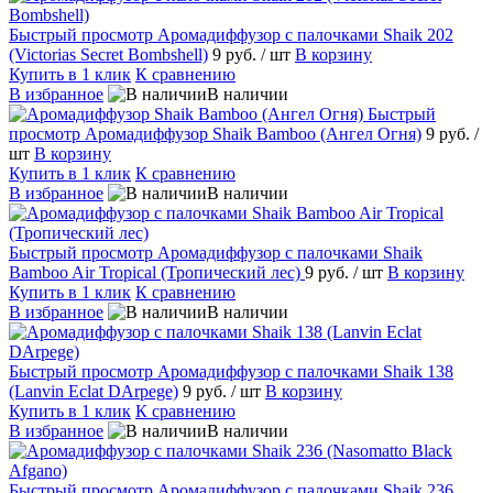
Быстрый просмотр
Аромадиффузор с палочками Shaik 202
(Victorias Secret Bombshell)
9 руб.
/ шт
В корзину
Купить в 1 клик
К сравнению
В избранное
В наличии
Быстрый
просмотр
Аромадиффузор Shaik Bamboo (Ангел Огня)
9 руб.
/
шт
В корзину
Купить в 1 клик
К сравнению
В избранное
В наличии
Быстрый просмотр
Аромадиффузор с палочками Shaik
Bamboo Air Tropical (Тропический лес)
9 руб.
/ шт
В корзину
Купить в 1 клик
К сравнению
В избранное
В наличии
Быстрый просмотр
Аромадиффузор с палочками Shaik 138
(Lanvin Eclat DArpege)
9 руб.
/ шт
В корзину
Купить в 1 клик
К сравнению
В избранное
В наличии
Быстрый просмотр
Аромадиффузор с палочками Shaik 236