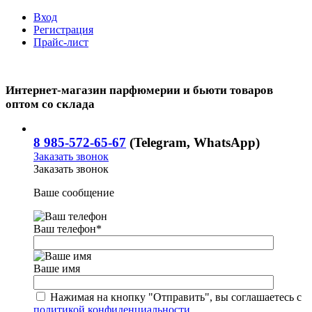
Вход
Регистрация
Прайс-лист
Интернет-магазин парфюмерии и бьюти товаров
оптом со склада
8 985-572-65-67
(Telegram, WhatsApp)
Заказать звонок
Заказать звонок
Ваше сообщение
Ваш телефон
*
Ваше имя
Нажимая на кнопку "Отправить", вы соглашаетесь с
политикой конфиденциальности