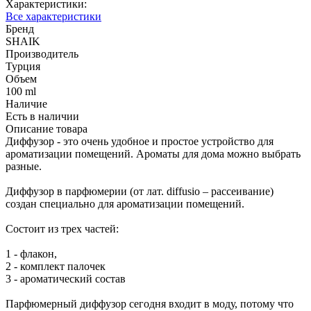
Характеристики:
Все характеристики
Бренд
SHAIK
Производитель
Турция
Объем
100 ml
Наличие
Есть в наличии
Описание товара
Диффузор - это очень удобное и простое устройство для
ароматизации помещений. Ароматы для дома можно выбрать
разные.
Диффузор в парфюмерии (от лат. diffusio – рассеивание)
создан специально для ароматизации помещений.
Состоит из трех частей:
1 - флакон,
2 - комплект палочек
3 - ароматический состав
Парфюмерный диффузор сегодня входит в моду, потому что