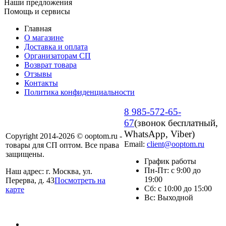
Наши предложения
Помощь и сервисы
Главная
О магазине
Доставка и оплата
Организаторам СП
Возврат товара
Отзывы
Контакты
Политика конфиденциальности
8 985-572-65-
67
(звонок бесплатный,
WhatsApp, Viber)
Copyright 2014-2026 © ooptom.ru -
Email:
client@ooptom.ru
товары для СП оптом. Все права
защищены.
График работы
Пн-Пт: с 9:00 до
Наш адрес: г. Москва, ул.
19:00
Перерва, д. 43
Посмотреть на
Сб: с 10:00 до 15:00
карте
Вс: Выходной