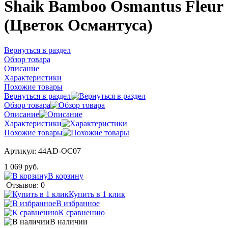
Shaik Bamboo Osmantus Fleur
(Цветок Османтуса)
Вернуться в раздел
Обзор товара
Описание
Характеристики
Похожие товары
Вернуться в раздел
Обзор товара
Описание
Характеристики
Похожие товары
Артикул:
44AD-ОC07
1 069 руб.
В корзину
Отзывов: 0
Купить в 1 клик
В избранное
К сравнению
В наличии