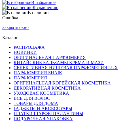
В избранное
К сравнению
В наличии
Ошибка
Закрыть окно
Каталог
РАСПРОДАЖА
НОВИНКИ
ОРИГИНАЛЬНАЯ ПАРФЮМЕРИЯ
КИТАЙСКИЕ БАЛЬЗАМЫ КРЕМА И МАЗИ
СЕЛЕКТИВНАЯ НИШЕВАЯ ПАРФЮМЕРИЯ LUX
ПАРФЮМЕРИЯ SHAIK
ПАРФЮМЕРИЯ
ОРИГИНАЛЬНАЯ КОРЕЙСКАЯ КОСМЕТИКА
ДЕКОРАТИВНАЯ КОСМЕТИКА
УХОДОВАЯ КОСМЕТИКА
ВСЕ ДЛЯ ВОЛОС
ТОВАРЫ ДЛЯ ДОМА
ГАДЖЕТЫ И АКСЕССУАРЫ
ПЛАТКИ ШАРФЫ ПАЛАНТИНЫ
ПОДАРОЧНАЯ УПАКОВКА