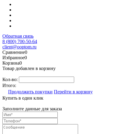
Обратная связь
8 (800) 700-50-64
client@ooptom.ru
Сравнение
0
Избранное
0
Корзина
0
Товар добавлен в корзину
Кол-во:
Итого:
Продолжить покупки
Перейти в корзину
Купить в один клик
Заполните данные для заказа