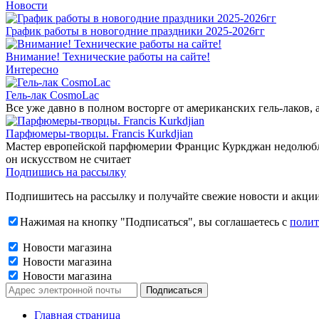
Новости
График работы в новогодние праздники 2025-2026гг
Внимание! Технические работы на сайте!
Интересно
Гель-лак CosmoLac
Все уже давно в полном восторге от американских гель-лаков,
Парфюмеры-творцы. Francis Kurkdjian
Мастер европейской парфюмерии Францис Куркджан недолюбливае
он искусством не считает
Подпишись на рассылку
Подпишитесь на рассылку и получайте свежие новости и акции
Нажимая на кнопку "Подписаться", вы соглашаетесь с
полит
Новости магазина
Новости магазина
Новости магазина
Главная страница