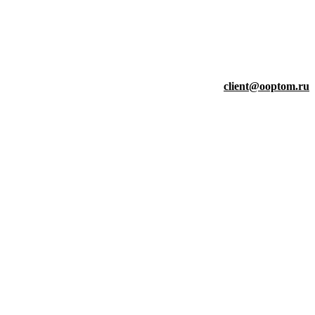
client@ooptom.ru