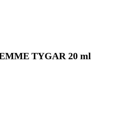
GEMME TYGAR 20 ml