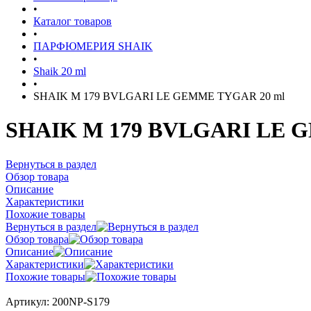
•
Каталог товаров
•
ПАРФЮМЕРИЯ SHAIK
•
Shaik 20 ml
•
SHAIK M 179 BVLGARI LE GEMME TYGAR 20 ml
SHAIK M 179 BVLGARI LE 
Вернуться в раздел
Обзор товара
Описание
Характеристики
Похожие товары
Вернуться в раздел
Обзор товара
Описание
Характеристики
Похожие товары
Артикул:
200NP-S179