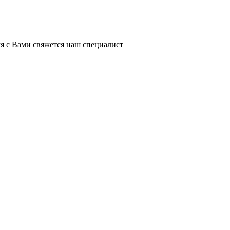
я с Вами свяжется наш специалист