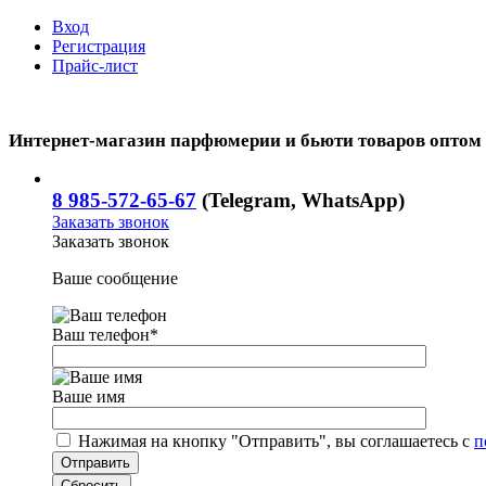
Вход
Регистрация
Прайс-лист
Интернет-магазин парфюмерии и бьюти товаров оптом
8 985-572-65-67
(Telegram, WhatsApp)
Заказать звонок
Заказать звонок
Ваше сообщение
Ваш телефон
*
Ваше имя
Нажимая на кнопку "Отправить", вы соглашаетесь с
п