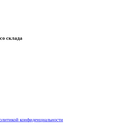
 со склада
олитикой конфиденциальности