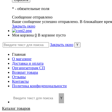
*
- обязательные поля
Сообщение отправлено
Ваше сообщение успешно отправлено. В ближайшее врем
Закрыть окно
Моя корзина
0
В корзине пусто
Закрыть окно
Главная
О магазине
Доставка и оплата
Организаторам СП
Возврат товара
Отзывы
Контакты
Политика конфиденциальности
Каталог товаров