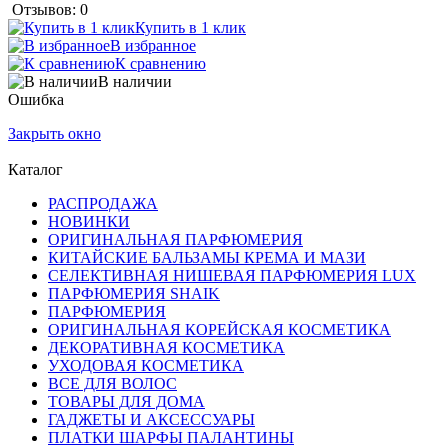
Отзывов: 0
Купить в 1 клик
В избранное
К сравнению
В наличии
Ошибка
Закрыть окно
Каталог
РАСПРОДАЖА
НОВИНКИ
ОРИГИНАЛЬНАЯ ПАРФЮМЕРИЯ
КИТАЙСКИЕ БАЛЬЗАМЫ КРЕМА И МАЗИ
СЕЛЕКТИВНАЯ НИШЕВАЯ ПАРФЮМЕРИЯ LUX
ПАРФЮМЕРИЯ SHAIK
ПАРФЮМЕРИЯ
ОРИГИНАЛЬНАЯ КОРЕЙСКАЯ КОСМЕТИКА
ДЕКОРАТИВНАЯ КОСМЕТИКА
УХОДОВАЯ КОСМЕТИКА
ВСЕ ДЛЯ ВОЛОС
ТОВАРЫ ДЛЯ ДОМА
ГАДЖЕТЫ И АКСЕССУАРЫ
ПЛАТКИ ШАРФЫ ПАЛАНТИНЫ