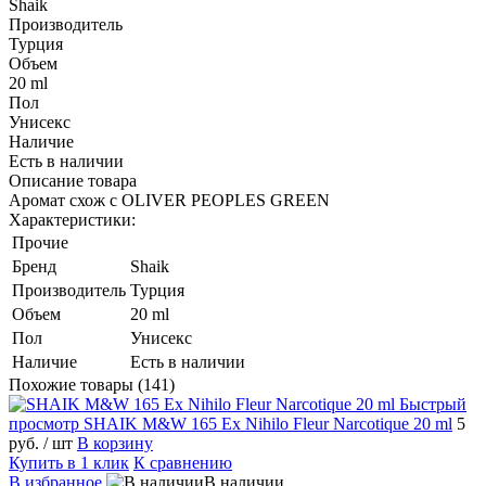
Shaik
Производитель
Турция
Объем
20 ml
Пол
Унисекс
Наличие
Есть в наличии
Описание товара
Аромат схож с OLIVER PEOPLES GREEN
Характеристики:
Прочие
Бренд
Shaik
Производитель
Турция
Объем
20 ml
Пол
Унисекс
Наличие
Есть в наличии
Похожие товары (141)
Быстрый
просмотр
SHAIK M&W 165 Ex Nihilo Fleur Narcotique 20 ml
5
руб.
/ шт
В корзину
Купить в 1 клик
К сравнению
В избранное
В наличии