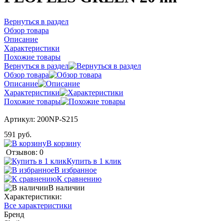
Вернуться в раздел
Обзор товара
Описание
Характеристики
Похожие товары
Вернуться в раздел
Обзор товара
Описание
Характеристики
Похожие товары
Артикул:
200NP-S215
591 руб.
В корзину
Отзывов: 0
Купить в 1 клик
В избранное
К сравнению
В наличии
Характеристики:
Все характеристики
Бренд