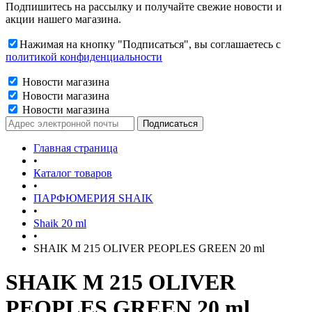
Подпишитесь на рассылку и получайте свежие новости и
акции нашего магазина.
Нажимая на кнопку "Подписаться", вы соглашаетесь с
политикой конфиденциальности
Новости магазина
Новости магазина
Новости магазина
Главная страница
•
Каталог товаров
•
ПАРФЮМЕРИЯ SHAIK
•
Shaik 20 ml
•
SHAIK M 215 OLIVER PEOPLES GREEN 20 ml
SHAIK M 215 OLIVER
PEOPLES GREEN 20 ml