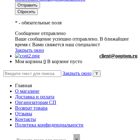
*
- обязательные поля
Сообщение отправлено
Ваше сообщение успешно отправлено. В ближайшее
время с Вами свяжется наш специалист
Закрыть окно
client@ooptom.ru
Моя корзина
0
В корзине пусто
Закрыть окно
Главная
О магазине
Доставка и оплата
Организаторам СП
Возврат товара
Отзывы
Контакты
Политика конфиденциальности