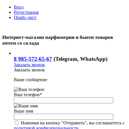
Вход
Регистрация
Прайс-лист
Интернет-магазин парфюмерии и бьюти товаров
оптом со склада
8 985-572-65-67
(Telegram, WhatsApp)
Заказать звонок
Заказать звонок
Ваше сообщение
Ваш телефон
*
Ваше имя
Нажимая на кнопку "Отправить", вы соглашаетесь с
политикой конфиденциальности