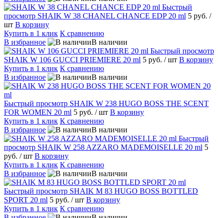
Быстрый
просмотр
SHAIK W 38 CHANEL CHANCE EDP 20 ml
5 руб.
/
шт
В корзину
Купить в 1 клик
К сравнению
В избранное
В наличии
Быстрый просмотр
SHAIK W 106 GUCCI PRIEMIERE 20 ml
5 руб.
/ шт
В корзину
Купить в 1 клик
К сравнению
В избранное
В наличии
Быстрый просмотр
SHAIK W 238 HUGO BOSS THE SCENT
FOR WOMEN 20 ml
5 руб.
/ шт
В корзину
Купить в 1 клик
К сравнению
В избранное
В наличии
Быстрый
просмотр
SHAIK W 258 AZZARO MADEMOISELLE 20 ml
5
руб.
/ шт
В корзину
Купить в 1 клик
К сравнению
В избранное
В наличии
Быстрый просмотр
SHAIK M 83 HUGO BOSS BOTTLED
SPORT 20 ml
5 руб.
/ шт
В корзину
Купить в 1 клик
К сравнению
В избранное
В наличии