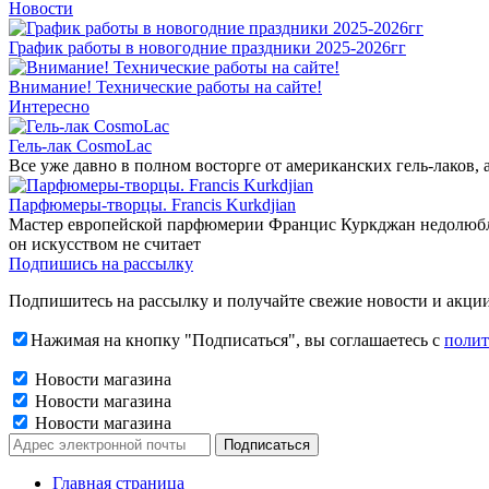
Новости
График работы в новогодние праздники 2025-2026гг
Внимание! Технические работы на сайте!
Интересно
Гель-лак CosmoLac
Все уже давно в полном восторге от американских гель-лаков,
Парфюмеры-творцы. Francis Kurkdjian
Мастер европейской парфюмерии Францис Куркджан недолюбливае
он искусством не считает
Подпишись на рассылку
Подпишитесь на рассылку и получайте свежие новости и акции
Нажимая на кнопку "Подписаться", вы соглашаетесь с
полит
Новости магазина
Новости магазина
Новости магазина
Главная страница