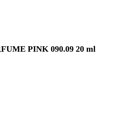
ME PINK 090.09 20 ml