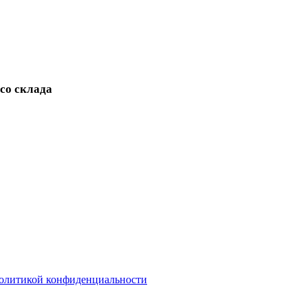
 со склада
олитикой конфиденциальности