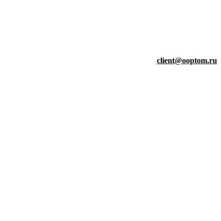
client@ooptom.ru