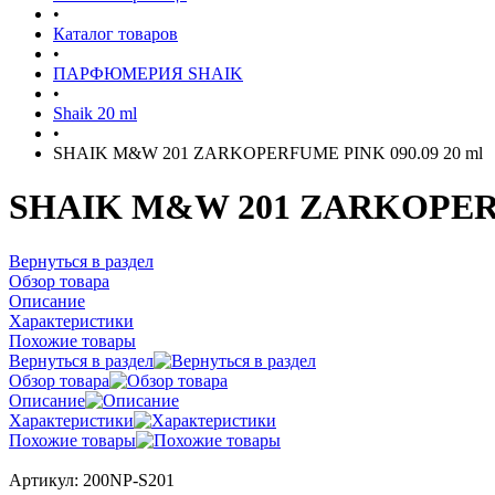
•
Каталог товаров
•
ПАРФЮМЕРИЯ SHAIK
•
Shaik 20 ml
•
SHAIK M&W 201 ZARKOPERFUME PINK 090.09 20 ml
SHAIK M&W 201 ZARKOPERFU
Вернуться в раздел
Обзор товара
Описание
Характеристики
Похожие товары
Вернуться в раздел
Обзор товара
Описание
Характеристики
Похожие товары
Артикул:
200NP-S201