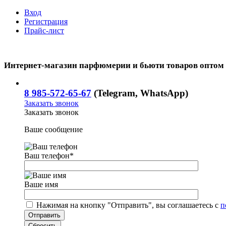
Вход
Регистрация
Прайс-лист
Интернет-магазин парфюмерии и бьюти товаров оптом
8 985-572-65-67
(Telegram, WhatsApp)
Заказать звонок
Заказать звонок
Ваше сообщение
Ваш телефон
*
Ваше имя
Нажимая на кнопку "Отправить", вы соглашаетесь с
п