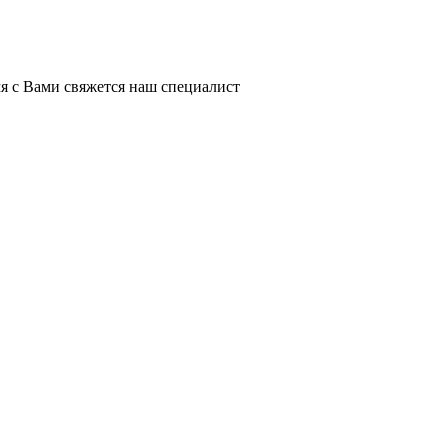
я с Вами свяжется наш специалист