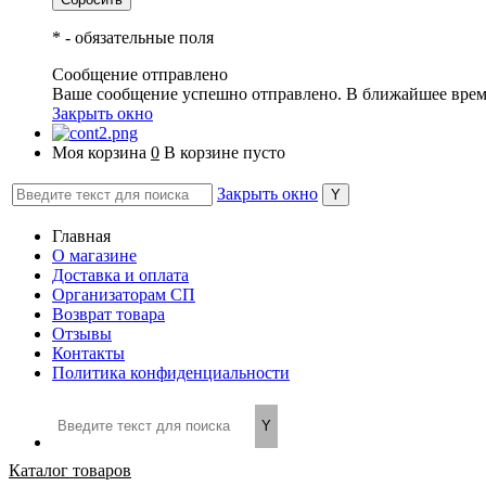
*
- обязательные поля
Сообщение отправлено
Ваше сообщение успешно отправлено. В ближайшее врем
Закрыть окно
Моя корзина
0
В корзине пусто
Закрыть окно
Главная
О магазине
Доставка и оплата
Организаторам СП
Возврат товара
Отзывы
Контакты
Политика конфиденциальности
Каталог товаров