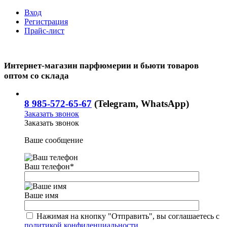
Вход
Регистрация
Прайс-лист
Интернет-магазин парфюмерии и бьюти товаров
оптом со склада
8 985-572-65-67
(Telegram, WhatsApp)
Заказать звонок
Заказать звонок
Ваше сообщение
Ваш телефон
*
Ваше имя
Нажимая на кнопку "Отправить", вы соглашаетесь с
политикой конфиденциальности