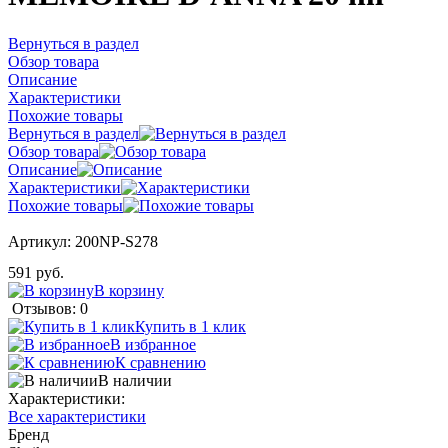
Вернуться в раздел
Обзор товара
Описание
Характеристики
Похожие товары
Вернуться в раздел
Обзор товара
Описание
Характеристики
Похожие товары
Артикул:
200NP-S278
591 руб.
В корзину
Отзывов: 0
Купить в 1 клик
В избранное
К сравнению
В наличии
Характеристики:
Все характеристики
Бренд