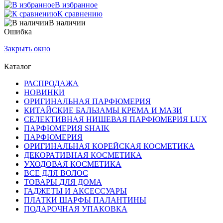
В избранное
К сравнению
В наличии
Ошибка
Закрыть окно
Каталог
РАСПРОДАЖА
НОВИНКИ
ОРИГИНАЛЬНАЯ ПАРФЮМЕРИЯ
КИТАЙСКИЕ БАЛЬЗАМЫ КРЕМА И МАЗИ
СЕЛЕКТИВНАЯ НИШЕВАЯ ПАРФЮМЕРИЯ LUX
ПАРФЮМЕРИЯ SHAIK
ПАРФЮМЕРИЯ
ОРИГИНАЛЬНАЯ КОРЕЙСКАЯ КОСМЕТИКА
ДЕКОРАТИВНАЯ КОСМЕТИКА
УХОДОВАЯ КОСМЕТИКА
ВСЕ ДЛЯ ВОЛОС
ТОВАРЫ ДЛЯ ДОМА
ГАДЖЕТЫ И АКСЕССУАРЫ
ПЛАТКИ ШАРФЫ ПАЛАНТИНЫ
ПОДАРОЧНАЯ УПАКОВКА