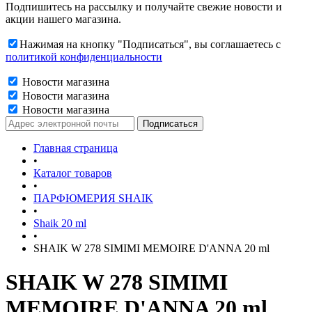
Подпишитесь на рассылку и получайте свежие новости и
акции нашего магазина.
Нажимая на кнопку "Подписаться", вы соглашаетесь с
политикой конфиденциальности
Новости магазина
Новости магазина
Новости магазина
Главная страница
•
Каталог товаров
•
ПАРФЮМЕРИЯ SHAIK
•
Shaik 20 ml
•
SHAIK W 278 SIMIMI MEMOIRE D'ANNA 20 ml
SHAIK W 278 SIMIMI
MEMOIRE D'ANNA 20 ml