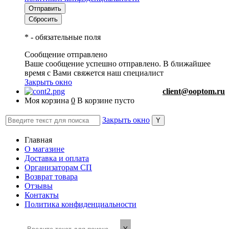
*
- обязательные поля
Сообщение отправлено
Ваше сообщение успешно отправлено. В ближайшее
время с Вами свяжется наш специалист
Закрыть окно
client@ooptom.ru
Моя корзина
0
В корзине пусто
Закрыть окно
Главная
О магазине
Доставка и оплата
Организаторам СП
Возврат товара
Отзывы
Контакты
Политика конфиденциальности