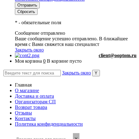
*
- обязательные поля
Сообщение отправлено
Ваше сообщение успешно отправлено. В ближайшее
время с Вами свяжется наш специалист
Закрыть окно
client@ooptom.ru
Моя корзина
0
В корзине пусто
Закрыть окно
Главная
О магазине
Доставка и оплата
Организаторам СП
Возврат товара
Отзывы
Контакты
Политика конфиденциальности