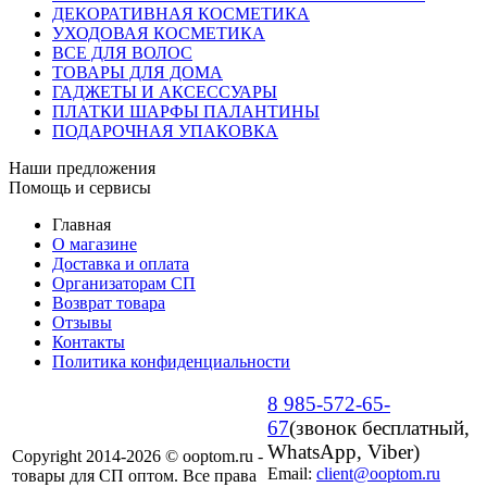
ДЕКОРАТИВНАЯ КОСМЕТИКА
УХОДОВАЯ КОСМЕТИКА
ВСЕ ДЛЯ ВОЛОС
ТОВАРЫ ДЛЯ ДОМА
ГАДЖЕТЫ И АКСЕССУАРЫ
ПЛАТКИ ШАРФЫ ПАЛАНТИНЫ
ПОДАРОЧНАЯ УПАКОВКА
Наши предложения
Помощь и сервисы
Главная
О магазине
Доставка и оплата
Организаторам СП
Возврат товара
Отзывы
Контакты
Политика конфиденциальности
8 985-572-65-
67
(звонок бесплатный,
WhatsApp, Viber)
Copyright 2014-2026 © ooptom.ru -
Email:
client@ooptom.ru
товары для СП оптом. Все права