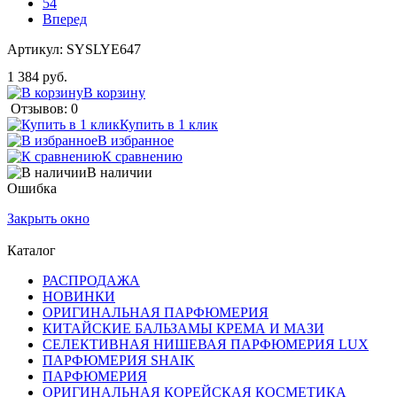
54
Вперед
Артикул:
SYSLYE647
1 384 руб.
В корзину
Отзывов: 0
Купить в 1 клик
В избранное
К сравнению
В наличии
Ошибка
Закрыть окно
Каталог
РАСПРОДАЖА
НОВИНКИ
ОРИГИНАЛЬНАЯ ПАРФЮМЕРИЯ
КИТАЙСКИЕ БАЛЬЗАМЫ КРЕМА И МАЗИ
СЕЛЕКТИВНАЯ НИШЕВАЯ ПАРФЮМЕРИЯ LUX
ПАРФЮМЕРИЯ SHAIK
ПАРФЮМЕРИЯ
ОРИГИНАЛЬНАЯ КОРЕЙСКАЯ КОСМЕТИКА