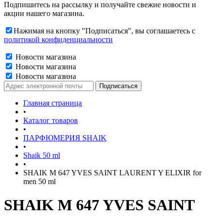
Подпишитесь на рассылку и получайте свежие новости и
акции нашего магазина.
Нажимая на кнопку "Подписаться", вы соглашаетесь с
политикой конфиденциальности
Новости магазина
Новости магазина
Новости магазина
Главная страница
•
Каталог товаров
•
ПАРФЮМЕРИЯ SHAIK
•
Shaik 50 ml
•
SHAIK M 647 YVES SAINT LAURENT Y ELIXIR for
men 50 ml
SHAIK M 647 YVES SAINT