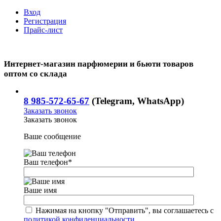
Вход
Регистрация
Прайс-лист
Интернет-магазин парфюмерии и бьюти товаров
оптом со склада
8 985-572-65-67
(Telegram, WhatsApp)
Заказать звонок
Заказать звонок
Ваше сообщение
Ваш телефон
*
Ваше имя
Нажимая на кнопку "Отправить", вы соглашаетесь с
политикой конфиденциальности