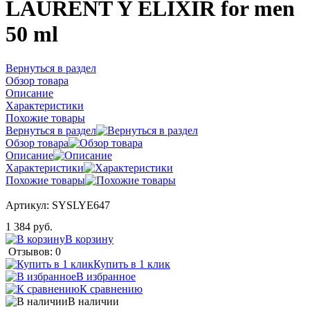
LAURENT Y ELIXIR for men
50 ml
Вернуться в раздел
Обзор товара
Описание
Характеристики
Похожие товары
Вернуться в раздел
Обзор товара
Описание
Характеристики
Похожие товары
Артикул:
SYSLYE647
1 384 руб.
В корзину
Отзывов: 0
Купить в 1 клик
В избранное
К сравнению
В наличии