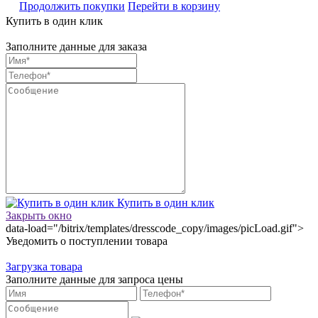
Продолжить покупки
Перейти в корзину
Купить в один клик
Заполните данные для заказа
Купить в один клик
Закрыть окно
data-load="/bitrix/templates/dresscode_copy/images/picLoad.gif">
Уведомить о поступлении товара
Загрузка товара
Заполните данные для запроса цены