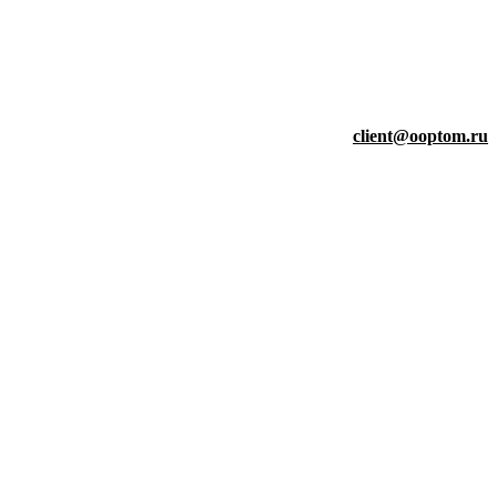
client@ooptom.ru