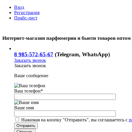
Вход
Регистрация
Прайс-лист
Интернет-магазин парфюмерии и бьюти товаров оптом
8 985-572-65-67
(Telegram, WhatsApp)
Заказать звонок
Заказать звонок
Ваше сообщение
Ваш телефон
*
Ваше имя
Нажимая на кнопку "Отправить", вы соглашаетесь с
п