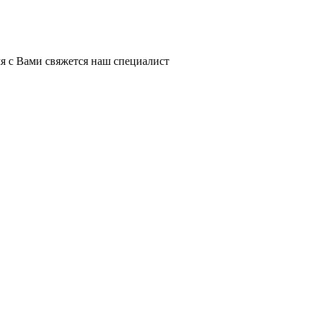
я с Вами свяжется наш специалист