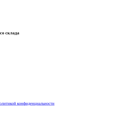
 со склада
олитикой конфиденциальности