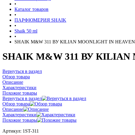
•
Каталог товаров
•
ПАРФЮМЕРИЯ SHAIK
•
Shaik 50 ml
•
SHAIK M&W 311 ВУ КILIAN MOONLIGHT IN HEAVEN 
SHAIK M&W 311 ВУ КILIAN
Вернуться в раздел
Обзор товара
Описание
Характеристики
Похожие товары
Вернуться в раздел
Обзор товара
Описание
Характеристики
Похожие товары
Артикул:
1ST-311