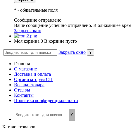
*
- обязательные поля
Сообщение отправлено
Ваше сообщение успешно отправлено. В ближайшее врем
Закрыть окно
Моя корзина
0
В корзине пусто
Закрыть окно
Главная
О магазине
Доставка и оплата
Организаторам СП
Возврат товара
Отзывы
Контакты
Политика конфиденциальности
Каталог товаров