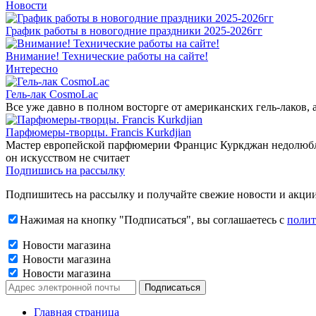
Новости
График работы в новогодние праздники 2025-2026гг
Внимание! Технические работы на сайте!
Интересно
Гель-лак CosmoLac
Все уже давно в полном восторге от американских гель-лаков,
Парфюмеры-творцы. Francis Kurkdjian
Мастер европейской парфюмерии Францис Куркджан недолюбливае
он искусством не считает
Подпишись на рассылку
Подпишитесь на рассылку и получайте свежие новости и акции
Нажимая на кнопку "Подписаться", вы соглашаетесь с
полит
Новости магазина
Новости магазина
Новости магазина
Главная страница