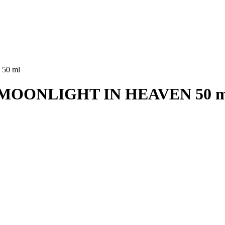
50 ml
 MOONLIGHT IN HEAVEN 50 m