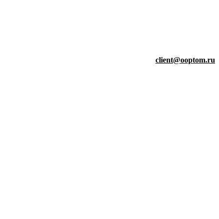
client@ooptom.ru