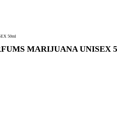
EX 50ml
RFUMS MARIJUANA UNISEX 5