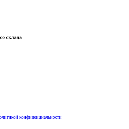
 со склада
олитикой конфиденциальности