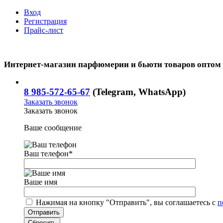
Вход
Регистрация
Прайс-лист
Интернет-магазин парфюмерии и бьюти товаров оптом
8 985-572-65-67
(Telegram, WhatsApp)
Заказать звонок
Заказать звонок
Ваше сообщение
Ваш телефон
*
Ваше имя
Нажимая на кнопку "Отправить", вы соглашаетесь с
п