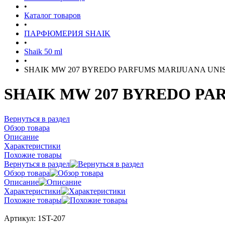
•
Каталог товаров
•
ПАРФЮМЕРИЯ SHAIK
•
Shaik 50 ml
•
SHAIK MW 207 BYREDO PARFUMS MARIJUANA UNIS
SHAIK MW 207 BYREDO PA
Вернуться в раздел
Обзор товара
Описание
Характеристики
Похожие товары
Вернуться в раздел
Обзор товара
Описание
Характеристики
Похожие товары
Артикул:
1ST-207