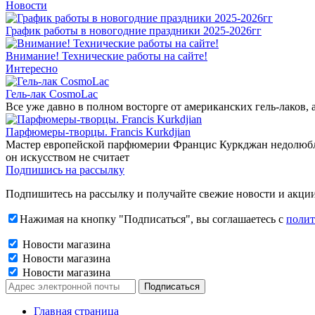
Новости
График работы в новогодние праздники 2025-2026гг
Внимание! Технические работы на сайте!
Интересно
Гель-лак CosmoLac
Все уже давно в полном восторге от американских гель-лаков,
Парфюмеры-творцы. Francis Kurkdjian
Мастер европейской парфюмерии Францис Куркджан недолюбливае
он искусством не считает
Подпишись на рассылку
Подпишитесь на рассылку и получайте свежие новости и акции
Нажимая на кнопку "Подписаться", вы соглашаетесь с
полит
Новости магазина
Новости магазина
Новости магазина
Главная страница