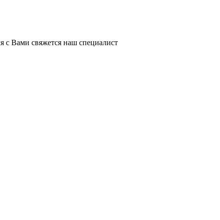
я с Вами свяжется наш специалист