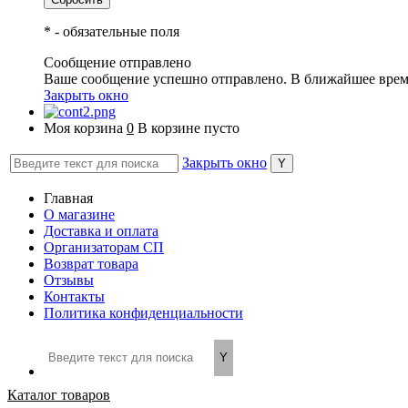
*
- обязательные поля
Сообщение отправлено
Ваше сообщение успешно отправлено. В ближайшее врем
Закрыть окно
Моя корзина
0
В корзине пусто
Закрыть окно
Главная
О магазине
Доставка и оплата
Организаторам СП
Возврат товара
Отзывы
Контакты
Политика конфиденциальности
Каталог товаров