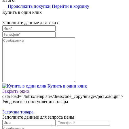
Итого:
Продолжить покупки
Перейти в корзину
Купить в один клик
Заполните данные для заказа
Купить в один клик
Закрыть окно
data-load="/bitrix/templates/dresscode_copy/images/picLoad.gif">
Уведомить о поступлении товара
Загрузка товара
Заполните данные для запроса цены