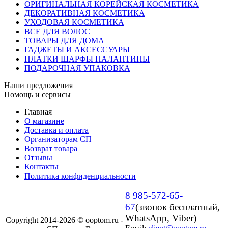
ОРИГИНАЛЬНАЯ КОРЕЙСКАЯ КОСМЕТИКА
ДЕКОРАТИВНАЯ КОСМЕТИКА
УХОДОВАЯ КОСМЕТИКА
ВСЕ ДЛЯ ВОЛОС
ТОВАРЫ ДЛЯ ДОМА
ГАДЖЕТЫ И АКСЕССУАРЫ
ПЛАТКИ ШАРФЫ ПАЛАНТИНЫ
ПОДАРОЧНАЯ УПАКОВКА
Наши предложения
Помощь и сервисы
Главная
О магазине
Доставка и оплата
Организаторам СП
Возврат товара
Отзывы
Контакты
Политика конфиденциальности
8 985-572-65-
67
(звонок бесплатный,
WhatsApp, Viber)
Copyright 2014-2026 © ooptom.ru -