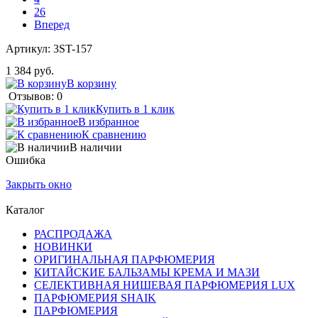
26
Вперед
Артикул:
3ST-157
1 384 руб.
В корзину
Отзывов: 0
Купить в 1 клик
В избранное
К сравнению
В наличии
Ошибка
Закрыть окно
Каталог
РАСПРОДАЖА
НОВИНКИ
ОРИГИНАЛЬНАЯ ПАРФЮМЕРИЯ
КИТАЙСКИЕ БАЛЬЗАМЫ КРЕМА И МАЗИ
СЕЛЕКТИВНАЯ НИШЕВАЯ ПАРФЮМЕРИЯ LUX
ПАРФЮМЕРИЯ SHAIK
ПАРФЮМЕРИЯ