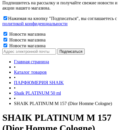
Подпишитесь на рассылку и получайте свежие новости и
акции нашего магазина.
Нажимая на кнопку "Подписаться", вы соглашаетесь с
политикой конфиденциальности
Новости магазина
Новости магазина
Новости магазина
Главная страница
•
Каталог товаров
•
ПАРФЮМЕРИЯ SHAIK
•
Shaik PLATINUM 50 ml
•
SHAIK PLATINUM M 157 (Dior Homme Cologne)
SHAIK PLATINUM M 157
(Dior Homme Cologne)