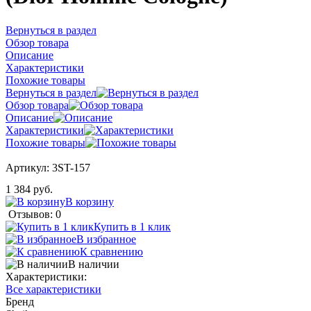
Вернуться в раздел
Обзор товара
Описание
Характеристики
Похожие товары
Вернуться в раздел
Обзор товара
Описание
Характеристики
Похожие товары
Артикул:
3ST-157
1 384 руб.
В корзину
Отзывов: 0
Купить в 1 клик
В избранное
К сравнению
В наличии
Характеристики:
Все характеристики
Бренд