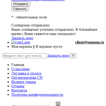
*
- обязательные поля
Сообщение отправлено
Ваше сообщение успешно отправлено. В ближайшее
время с Вами свяжется наш специалист
Закрыть окно
client@ooptom.ru
Моя корзина
0
В корзине пусто
Закрыть окно
Главная
О магазине
Доставка и оплата
Организаторам СП
Возврат товара
Отзывы
Контакты
Политика конфиденциальности