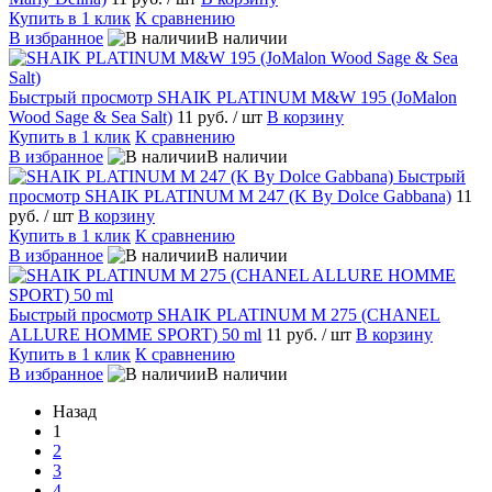
Купить в 1 клик
К сравнению
В избранное
В наличии
Быстрый просмотр
SHAIK PLATINUM M&W 195 (JoMalon
Wood Sage & Sea Salt)
11 руб.
/ шт
В корзину
Купить в 1 клик
К сравнению
В избранное
В наличии
Быстрый
просмотр
SHAIK PLATINUM M 247 (K By Dolce Gabbana)
11
руб.
/ шт
В корзину
Купить в 1 клик
К сравнению
В избранное
В наличии
Быстрый просмотр
SHAIK PLATINUM M 275 (CHANEL
ALLURE HOMME SPORT) 50 ml
11 руб.
/ шт
В корзину
Купить в 1 клик
К сравнению
В избранное
В наличии
Назад
1
2
3
4