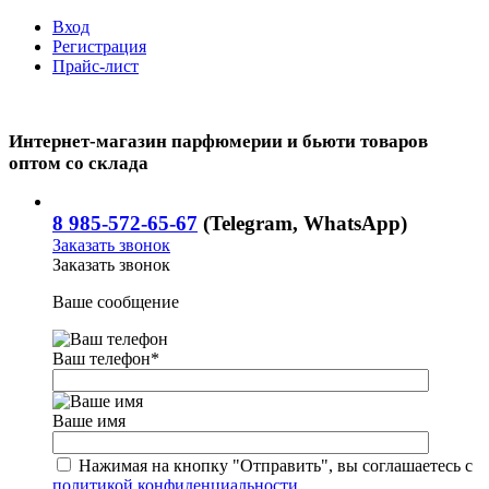
Вход
Регистрация
Прайс-лист
Интернет-магазин парфюмерии и бьюти товаров
оптом со склада
8 985-572-65-67
(Telegram, WhatsApp)
Заказать звонок
Заказать звонок
Ваше сообщение
Ваш телефон
*
Ваше имя
Нажимая на кнопку "Отправить", вы соглашаетесь с
политикой конфиденциальности