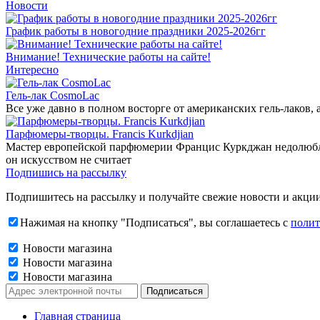
Новости
График работы в новогодние праздники 2025-2026гг
Внимание! Технические работы на сайте!
Интересно
Гель-лак CosmoLac
Все уже давно в полном восторге от американских гель-лаков,
Парфюмеры-творцы. Francis Kurkdjian
Мастер европейской парфюмерии Францис Куркджан недолюбливае
он искусством не считает
Подпишись на рассылку
Подпишитесь на рассылку и получайте свежие новости и акции
Нажимая на кнопку "Подписаться", вы соглашаетесь с
полит
Новости магазина
Новости магазина
Новости магазина
Главная страница