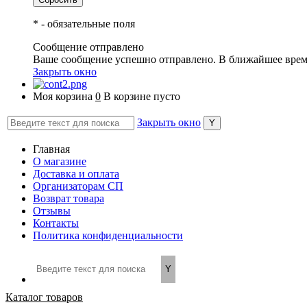
*
- обязательные поля
Сообщение отправлено
Ваше сообщение успешно отправлено. В ближайшее врем
Закрыть окно
Моя корзина
0
В корзине пусто
Закрыть окно
Главная
О магазине
Доставка и оплата
Организаторам СП
Возврат товара
Отзывы
Контакты
Политика конфиденциальности
Каталог товаров