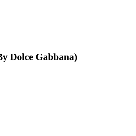
y Dolce Gabbana)