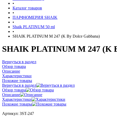
•
Каталог товаров
•
ПАРФЮМЕРИЯ SHAIK
•
Shaik PLATINUM 50 ml
•
SHAIK PLATINUM M 247 (K By Dolce Gabbana)
SHAIK PLATINUM M 247 (K B
Вернуться в раздел
Обзор товара
Описание
Характеристики
Похожие товары
Вернуться в раздел
Обзор товара
Описание
Характеристики
Похожие товары
Артикул:
3ST-247