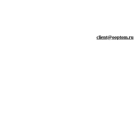
client@ooptom.ru