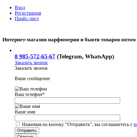
Вход
Регистрация
Прайс-лист
Интернет-магазин парфюмерии и бьюти товаров оптом
8 985-572-65-67
(Telegram, WhatsApp)
Заказать звонок
Заказать звонок
Ваше сообщение
Ваш телефон
*
Ваше имя
Нажимая на кнопку "Отправить", вы соглашаетесь с
п