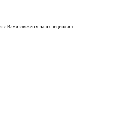
я с Вами свяжется наш специалист