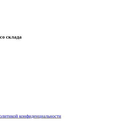
 со склада
олитикой конфиденциальности