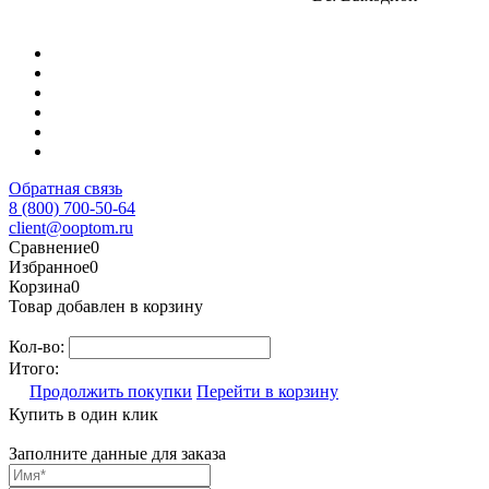
Обратная связь
8 (800) 700-50-64
client@ooptom.ru
Сравнение
0
Избранное
0
Корзина
0
Товар добавлен в корзину
Кол-во:
Итого:
Продолжить покупки
Перейти в корзину
Купить в один клик
Заполните данные для заказа