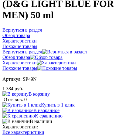
(D&G LIGHT BLUE FOR
MEN) 50 ml
Вернуться в раздел
Обзор товара
Характеристики
Похожие товары
Вернуться в раздел
Обзор товара
Характеристики
Похожие товары
Артикул:
SP49N
1 384 руб.
В корзину
Отзывов: 0
Купить в 1 клик
В избранное
К сравнению
В наличии
Характеристики:
Все характеристики