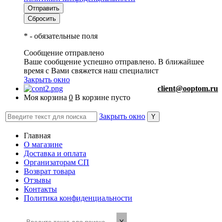
*
- обязательные поля
Сообщение отправлено
Ваше сообщение успешно отправлено. В ближайшее
время с Вами свяжется наш специалист
Закрыть окно
client@ooptom.ru
Моя корзина
0
В корзине пусто
Закрыть окно
Главная
О магазине
Доставка и оплата
Организаторам СП
Возврат товара
Отзывы
Контакты
Политика конфиденциальности