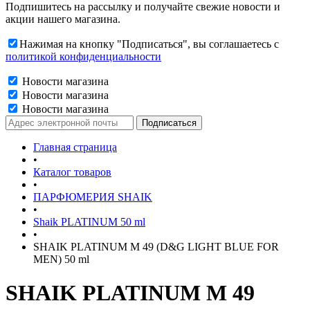
Подпишитесь на рассылку и получайте свежие новости и
акции нашего магазина.
Нажимая на кнопку "Подписаться", вы соглашаетесь с
политикой конфиденциальности
Новости магазина
Новости магазина
Новости магазина
Главная страница
•
Каталог товаров
•
ПАРФЮМЕРИЯ SHAIK
•
Shaik PLATINUM 50 ml
•
SHAIK PLATINUM M 49 (D&G LIGHT BLUE FOR
MEN) 50 ml
SHAIK PLATINUM M 49