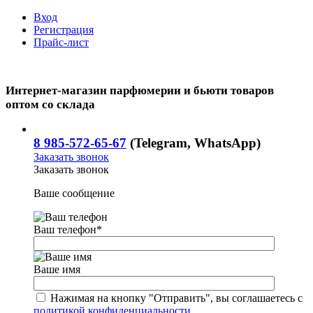
Вход
Регистрация
Прайс-лист
Интернет-магазин парфюмерии и бьюти товаров
оптом со склада
8 985-572-65-67
(Telegram, WhatsApp)
Заказать звонок
Заказать звонок
Ваше сообщение
Ваш телефон
*
Ваше имя
Нажимая на кнопку "Отправить", вы соглашаетесь с
политикой конфиденциальности