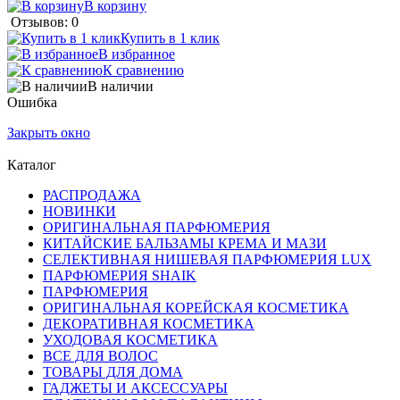
В корзину
Отзывов: 0
Купить в 1 клик
В избранное
К сравнению
В наличии
Ошибка
Закрыть окно
Каталог
РАСПРОДАЖА
НОВИНКИ
ОРИГИНАЛЬНАЯ ПАРФЮМЕРИЯ
КИТАЙСКИЕ БАЛЬЗАМЫ КРЕМА И МАЗИ
СЕЛЕКТИВНАЯ НИШЕВАЯ ПАРФЮМЕРИЯ LUX
ПАРФЮМЕРИЯ SHAIK
ПАРФЮМЕРИЯ
ОРИГИНАЛЬНАЯ КОРЕЙСКАЯ КОСМЕТИКА
ДЕКОРАТИВНАЯ КОСМЕТИКА
УХОДОВАЯ КОСМЕТИКА
ВСЕ ДЛЯ ВОЛОС
ТОВАРЫ ДЛЯ ДОМА
ГАДЖЕТЫ И АКСЕССУАРЫ