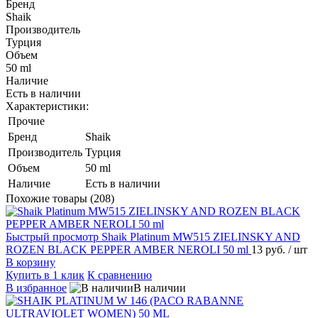
Бренд
Shaik
Производитель
Турция
Объем
50 ml
Наличие
Есть в наличии
Характеристики:
Прочие
Бренд
Shaik
Производитель
Турция
Объем
50 ml
Наличие
Есть в наличии
Похожие товары (208)
Быстрый просмотр
Shaik Platinum MW515 ZIELINSKY AND
ROZEN BLACK PEPPER AMBER NEROLI 50 ml
13 руб.
/ шт
В корзину
Купить в 1 клик
К сравнению
В избранное
В наличии