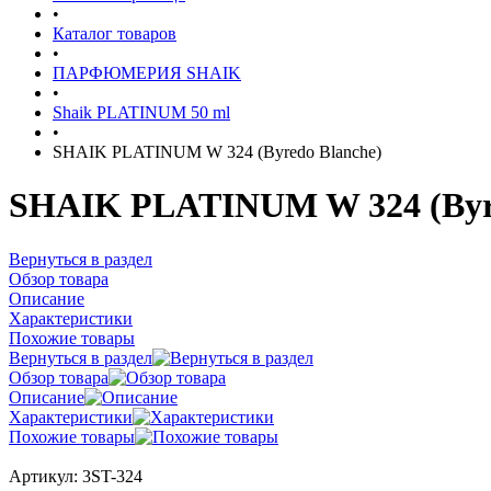
•
Каталог товаров
•
ПАРФЮМЕРИЯ SHAIK
•
Shaik PLATINUM 50 ml
•
SHAIK PLATINUM W 324 (Byredo Blanche)
SHAIK PLATINUM W 324 (Byre
Вернуться в раздел
Обзор товара
Описание
Характеристики
Похожие товары
Вернуться в раздел
Обзор товара
Описание
Характеристики
Похожие товары
Артикул:
3ST-324