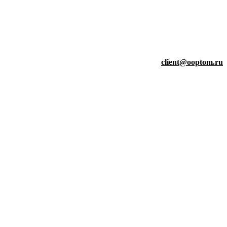
client@ooptom.ru