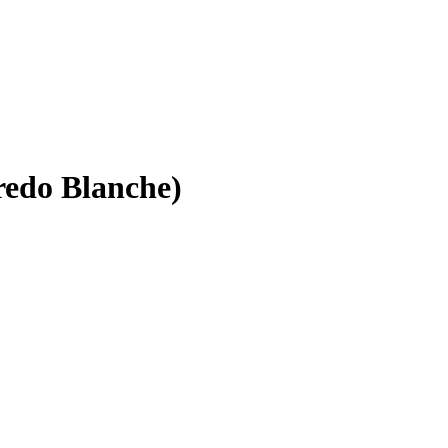
do Blanche)