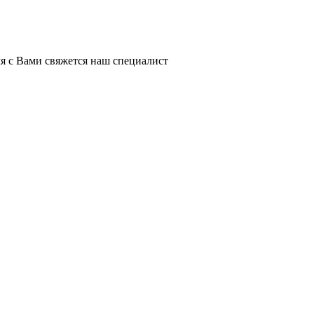
я с Вами свяжется наш специалист