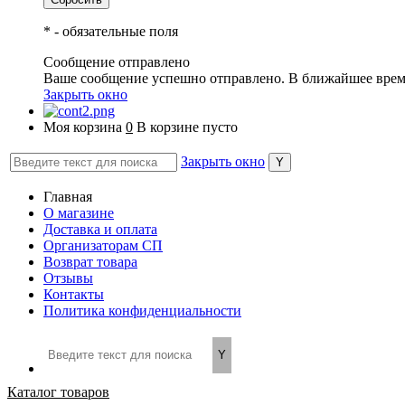
*
- обязательные поля
Сообщение отправлено
Ваше сообщение успешно отправлено. В ближайшее врем
Закрыть окно
Моя корзина
0
В корзине пусто
Закрыть окно
Главная
О магазине
Доставка и оплата
Организаторам СП
Возврат товара
Отзывы
Контакты
Политика конфиденциальности
Каталог товаров