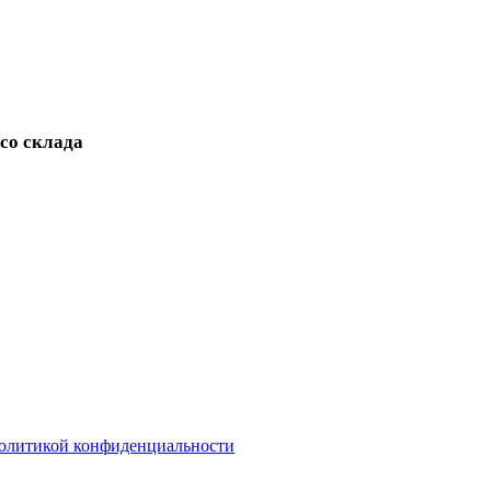
 со склада
олитикой конфиденциальности