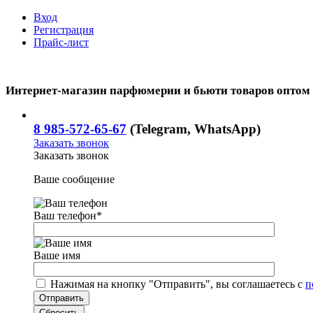
Вход
Регистрация
Прайс-лист
Интернет-магазин парфюмерии и бьюти товаров оптом
8 985-572-65-67
(Telegram, WhatsApp)
Заказать звонок
Заказать звонок
Ваше сообщение
Ваш телефон
*
Ваше имя
Нажимая на кнопку "Отправить", вы соглашаетесь с
п