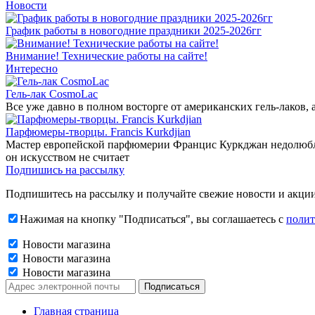
Новости
График работы в новогодние праздники 2025-2026гг
Внимание! Технические работы на сайте!
Интересно
Гель-лак CosmoLac
Все уже давно в полном восторге от американских гель-лаков,
Парфюмеры-творцы. Francis Kurkdjian
Мастер европейской парфюмерии Францис Куркджан недолюбливае
он искусством не считает
Подпишись на рассылку
Подпишитесь на рассылку и получайте свежие новости и акции
Нажимая на кнопку "Подписаться", вы соглашаетесь с
полит
Новости магазина
Новости магазина
Новости магазина
Главная страница