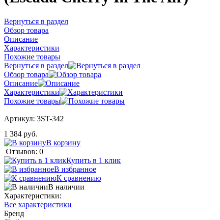
Вернуться в раздел
Обзор товара
Описание
Характеристики
Похожие товары
Вернуться в раздел
Обзор товара
Описание
Характеристики
Похожие товары
Артикул:
3ST-342
1 384 руб.
В корзину
Отзывов: 0
Купить в 1 клик
В избранное
К сравнению
В наличии
Характеристики:
Все характеристики
Бренд