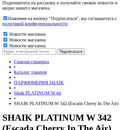
Подпишитесь на рассылку и получайте свежие новости и
акции нашего магазина.
Нажимая на кнопку "Подписаться", вы соглашаетесь с
политикой конфиденциальности
Новости магазина
Новости магазина
Новости магазина
Главная страница
•
Каталог товаров
•
ПАРФЮМЕРИЯ SHAIK
•
Shaik PLATINUM 50 ml
•
SHAIK PLATINUM W 342 (Escada Cherry In The Air)
SHAIK PLATINUM W 342
(Escada Cherry In The Air)