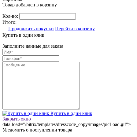
Товар добавлен в корзину
Кол-во:
Итого:
Продолжить покупки
Перейти в корзину
Купить в один клик
Заполните данные для заказа
Купить в один клик
Закрыть окно
data-load="/bitrix/templates/dresscode_copy/images/picLoad.gif">
Уведомить о поступлении товара