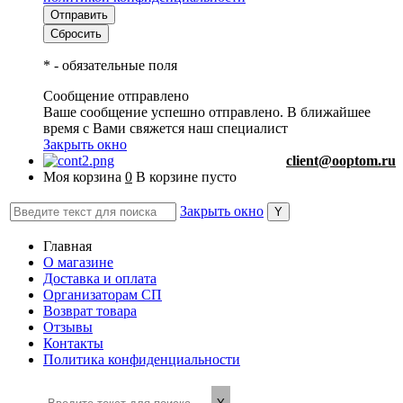
*
- обязательные поля
Сообщение отправлено
Ваше сообщение успешно отправлено. В ближайшее
время с Вами свяжется наш специалист
Закрыть окно
client@ooptom.ru
Моя корзина
0
В корзине пусто
Закрыть окно
Главная
О магазине
Доставка и оплата
Организаторам СП
Возврат товара
Отзывы
Контакты
Политика конфиденциальности