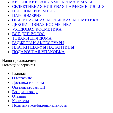
КИТАЙСКИЕ БАЛЬЗАМЫ КРЕМА И МАЗИ
СЕЛЕКТИВНАЯ НИШЕВАЯ ПАРФЮМЕРИЯ LUX
ПАРФЮМЕРИЯ SHAIK
ПАРФЮМЕРИЯ
ОРИГИНАЛЬНАЯ КОРЕЙСКАЯ КОСМЕТИКА
ДЕКОРАТИВНАЯ КОСМЕТИКА
УХОДОВАЯ КОСМЕТИКА
ВСЕ ДЛЯ ВОЛОС
ТОВАРЫ ДЛЯ ДОМА
ГАДЖЕТЫ И АКСЕССУАРЫ
ПЛАТКИ ШАРФЫ ПАЛАНТИНЫ
ПОДАРОЧНАЯ УПАКОВКА
Наши предложения
Помощь и сервисы
Главная
О магазине
Доставка и оплата
Организаторам СП
Возврат товара
Отзывы
Контакты
Политика конфиденциальности