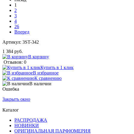
1
2
3
4
26
Вперед
Артикул:
3ST-342
1 384 руб.
В корзину
Отзывов: 0
Купить в 1 клик
В избранное
К сравнению
В наличии
Ошибка
Закрыть окно
Каталог
РАСПРОДАЖА
НОВИНКИ
ОРИГИНАЛЬНАЯ ПАРФЮМЕРИЯ