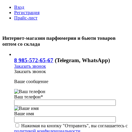
Вход
Регистрация
Прайс-лист
Интернет-магазин парфюмерии и бьюти товаров
оптом со склада
8 985-572-65-67
(Telegram, WhatsApp)
Заказать звонок
Заказать звонок
Ваше сообщение
Ваш телефон
*
Ваше имя
Нажимая на кнопку "Отправить", вы соглашаетесь с
политикой конфиденциальности