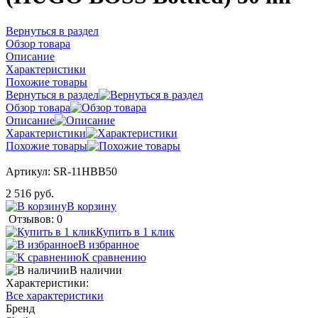
Вернуться в раздел
Обзор товара
Описание
Характеристики
Похожие товары
Вернуться в раздел
Обзор товара
Описание
Характеристики
Похожие товары
Артикул:
SR-11HBB50
2 516 руб.
В корзину
Отзывов: 0
Купить в 1 клик
В избранное
К сравнению
В наличии
Характеристики:
Все характеристики
Бренд