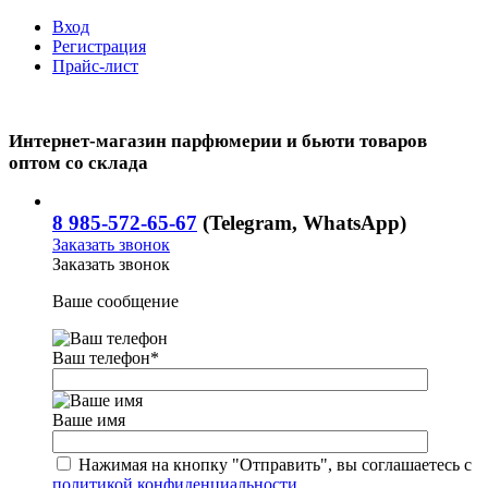
Вход
Регистрация
Прайс-лист
Интернет-магазин парфюмерии и бьюти товаров
оптом со склада
8 985-572-65-67
(Telegram, WhatsApp)
Заказать звонок
Заказать звонок
Ваше сообщение
Ваш телефон
*
Ваше имя
Нажимая на кнопку "Отправить", вы соглашаетесь с
политикой конфиденциальности