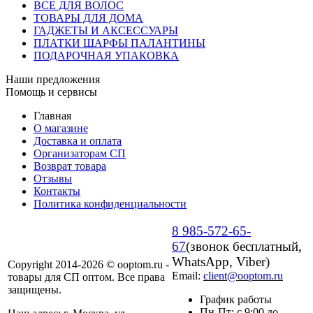
ВСЕ ДЛЯ ВОЛОС
ТОВАРЫ ДЛЯ ДОМА
ГАДЖЕТЫ И АКСЕССУАРЫ
ПЛАТКИ ШАРФЫ ПАЛАНТИНЫ
ПОДАРОЧНАЯ УПАКОВКА
Наши предложения
Помощь и сервисы
Главная
О магазине
Доставка и оплата
Организаторам СП
Возврат товара
Отзывы
Контакты
Политика конфиденциальности
8 985-572-65-
67
(звонок бесплатный,
WhatsApp, Viber)
Copyright 2014-2026 © ooptom.ru -
Email:
client@ooptom.ru
товары для СП оптом. Все права
защищены.
График работы
Пн-Пт: с 9:00 до