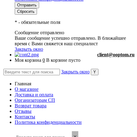
*
- обязательные поля
Сообщение отправлено
Ваше сообщение успешно отправлено. В ближайшее
время с Вами свяжется наш специалист
Закрыть окно
client@ooptom.ru
Моя корзина
0
В корзине пусто
Закрыть окно
Главная
О магазине
Доставка и оплата
Организаторам СП
Возврат товара
Отзывы
Контакты
Политика конфиденциальности