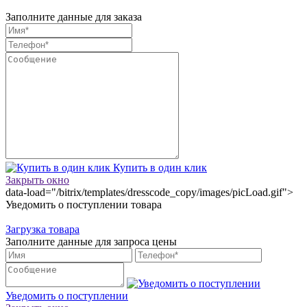
Заполните данные для заказа
Купить в один клик
Закрыть окно
data-load="/bitrix/templates/dresscode_copy/images/picLoad.gif">
Уведомить о поступлении товара
Загрузка товара
Заполните данные для запроса цены
Уведомить о поступлении