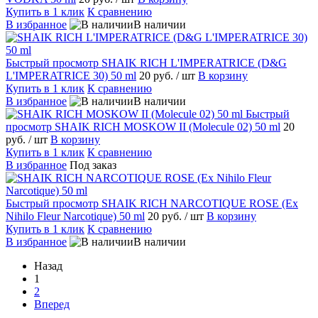
Купить в 1 клик
К сравнению
В избранное
В наличии
Быстрый просмотр
SHAIK RICH L'IMPERATRICE (D&G
L'IMPERATRICE 30) 50 ml
20 руб.
/ шт
В корзину
Купить в 1 клик
К сравнению
В избранное
В наличии
Быстрый
просмотр
SHAIK RICH MOSKOW II (Molecule 02) 50 ml
20
руб.
/ шт
В корзину
Купить в 1 клик
К сравнению
В избранное
Под заказ
Быстрый просмотр
SHAIK RICH NARCOTIQUE ROSE (Ex
Nihilo Fleur Narcotique) 50 ml
20 руб.
/ шт
В корзину
Купить в 1 клик
К сравнению
В избранное
В наличии
Назад
1
2
Вперед