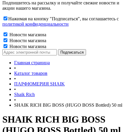
Подпишитесь на рассылку и получайте свежие новости и
акции нашего магазина.
Нажимая на кнопку "Подписаться", вы соглашаетесь с
политикой конфиденциальности
Новости магазина
Новости магазина
Новости магазина
Главная страница
•
Каталог товаров
•
ПАРФЮМЕРИЯ SHAIK
•
Shaik Rich
•
SHAIK RICH BIG BOSS (HUGO BOSS Bottled) 50 ml
SHAIK RICH BIG BOSS
(HUGO BOSS Bottled) 50 ml