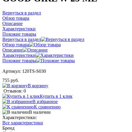
Вернуться в раздел
Обзор товара
Описание
Характеристики
Похожие товары
Вернуться в раздел
Обзор товара
Описание
Характеристики
Похожие товары
Артикул:
120TS-S030
755 руб.
В корзину
Отзывов: 0
Купить в 1 клик
В избранное
К сравнению
В наличии
Характеристики:
Все характеристики
Бренд