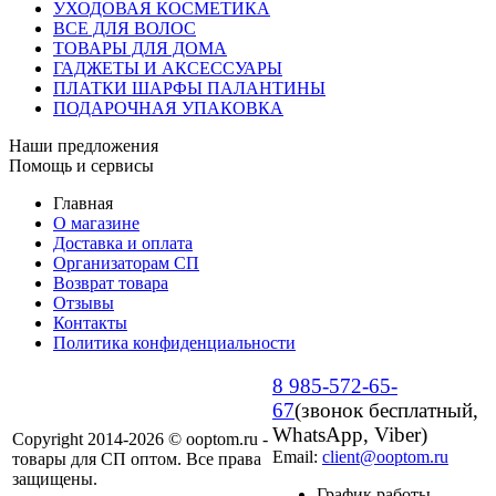
УХОДОВАЯ КОСМЕТИКА
ВСЕ ДЛЯ ВОЛОС
ТОВАРЫ ДЛЯ ДОМА
ГАДЖЕТЫ И АКСЕССУАРЫ
ПЛАТКИ ШАРФЫ ПАЛАНТИНЫ
ПОДАРОЧНАЯ УПАКОВКА
Наши предложения
Помощь и сервисы
Главная
О магазине
Доставка и оплата
Организаторам СП
Возврат товара
Отзывы
Контакты
Политика конфиденциальности
8 985-572-65-
67
(звонок бесплатный,
WhatsApp, Viber)
Copyright 2014-2026 © ooptom.ru -
Email:
client@ooptom.ru
товары для СП оптом. Все права
защищены.
График работы