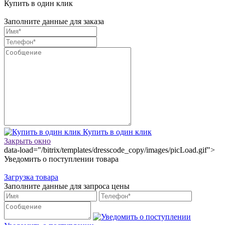
Купить в один клик
Заполните данные для заказа
Купить в один клик
Закрыть окно
data-load="/bitrix/templates/dresscode_copy/images/picLoad.gif">
Уведомить о поступлении товара
Загрузка товара
Заполните данные для запроса цены