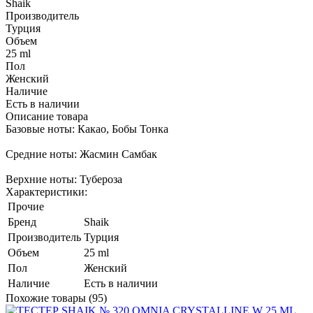
Shaik
Производитель
Турция
Объем
25 ml
Пол
Женский
Наличие
Есть в наличии
Описание товара
Базовые ноты: Какао, Бобы Тонка
Средние ноты: Жасмин Самбак
Верхние ноты: Тубероза
Характеристики:
Прочие
Бренд
Shaik
Производитель
Турция
Объем
25 ml
Пол
Женский
Наличие
Есть в наличии
Похожие товары (95)