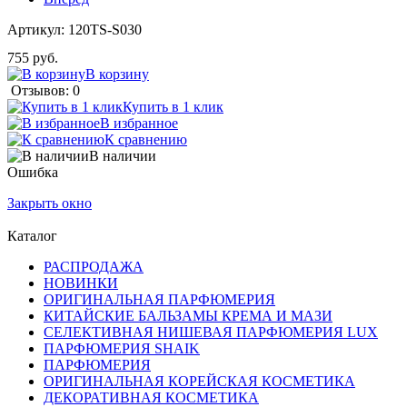
Артикул:
120TS-S030
755 руб.
В корзину
Отзывов: 0
Купить в 1 клик
В избранное
К сравнению
В наличии
Ошибка
Закрыть окно
Каталог
РАСПРОДАЖА
НОВИНКИ
ОРИГИНАЛЬНАЯ ПАРФЮМЕРИЯ
КИТАЙСКИЕ БАЛЬЗАМЫ КРЕМА И МАЗИ
СЕЛЕКТИВНАЯ НИШЕВАЯ ПАРФЮМЕРИЯ LUX
ПАРФЮМЕРИЯ SHAIK
ПАРФЮМЕРИЯ
ОРИГИНАЛЬНАЯ КОРЕЙСКАЯ КОСМЕТИКА
ДЕКОРАТИВНАЯ КОСМЕТИКА