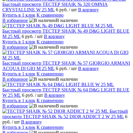
Быстрый просмотр
ТЕСТЕР SHAIK № 320 OMNIA
CRYSTALLINE W 25 ML
6 руб.
/ шт
В корзину
Купить в 1 клик
К сравнению
В избранное
В наличии
Быстрый просмотр
ТЕСТЕР SHAIK № 49 D&G LIGHT BLUE
M 25 ML
6 руб.
/ шт
В корзину
Купить в 1 клик
К сравнению
В избранное
В наличии
Быстрый просмотр
ТЕСТЕР SHAIK № 57 GIORGIO ARMANI
ACQUA Dl GIO M 25 ML
6 руб.
/ шт
В корзину
Купить в 1 клик
К сравнению
В избранное
В наличии
Быстрый просмотр
ТЕСТЕР SHAIK № 64 D&G LIGHT BLUE
W 25 ML
6 руб.
/ шт
В корзину
Купить в 1 клик
К сравнению
В избранное
В наличии
Быстрый
просмотр
ТЕСТЕР SHAIK № 52 DIOR ADDICT 2 W 25 ML
6
руб.
/ шт
В корзину
Купить в 1 клик
К сравнению
В избранное
В наличии