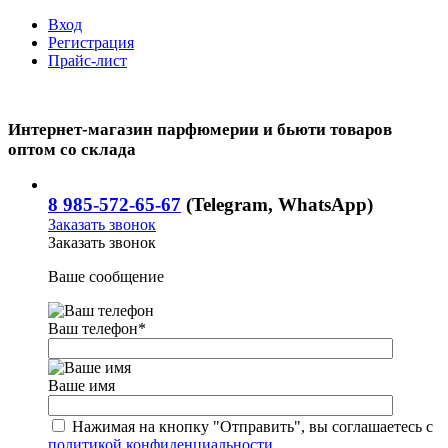
Вход
Регистрация
Прайс-лист
Интернет-магазин парфюмерии и бьюти товаров
оптом со склада
8 985-572-65-67
(Telegram, WhatsApp)
Заказать звонок
Заказать звонок
Ваше сообщение
Ваш телефон
*
Ваше имя
Нажимая на кнопку "Отправить", вы соглашаетесь с
политикой конфиденциальности