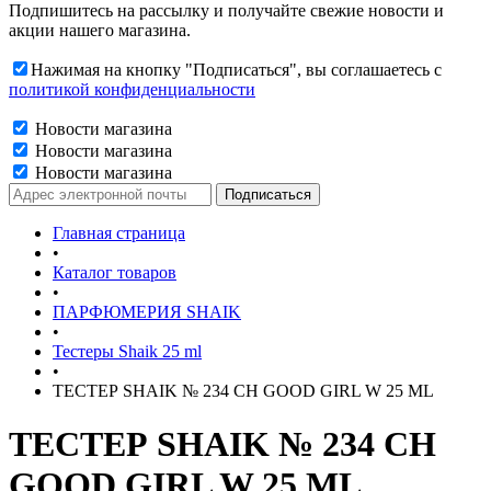
Подпишитесь на рассылку и получайте свежие новости и
акции нашего магазина.
Нажимая на кнопку "Подписаться", вы соглашаетесь с
политикой конфиденциальности
Новости магазина
Новости магазина
Новости магазина
Главная страница
•
Каталог товаров
•
ПАРФЮМЕРИЯ SHAIK
•
Тестеры Shaik 25 ml
•
ТЕСТЕР SHAIK № 234 CH GOOD GIRL W 25 ML
ТЕСТЕР SHAIK № 234 CH
GOOD GIRL W 25 ML