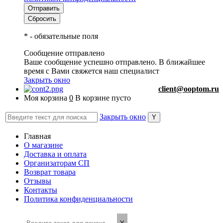
*
- обязательные поля
Сообщение отправлено
Ваше сообщение успешно отправлено. В ближайшее
время с Вами свяжется наш специалист
Закрыть окно
client@ooptom.ru
Моя корзина
0
В корзине пусто
Закрыть окно
Главная
О магазине
Доставка и оплата
Организаторам СП
Возврат товара
Отзывы
Контакты
Политика конфиденциальности