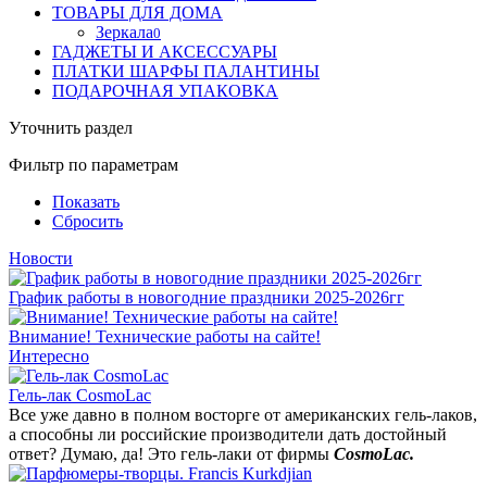
ТОВАРЫ ДЛЯ ДОМА
Зеркала
0
ГАДЖЕТЫ И АКСЕССУАРЫ
ПЛАТКИ ШАРФЫ ПАЛАНТИНЫ
ПОДАРОЧНАЯ УПАКОВКА
Уточнить раздел
Фильтр по параметрам
Показать
Сбросить
Новости
График работы в новогодние праздники 2025-2026гг
Внимание! Технические работы на сайте!
Интересно
Гель-лак CosmoLac
Все уже давно в полном восторге от американских гель-лаков,
а способны ли российские производители дать достойный
ответ? Думаю, да! Это гель-лаки от фирмы
CosmoLac.