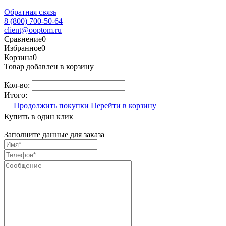
Обратная связь
8 (800) 700-50-64
client@ooptom.ru
Сравнение
0
Избранное
0
Корзина
0
Товар добавлен в корзину
Кол-во:
Итого:
Продолжить покупки
Перейти в корзину
Купить в один клик
Заполните данные для заказа