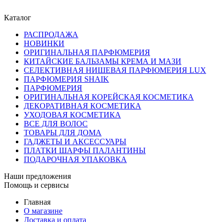
Каталог
РАСПРОДАЖА
НОВИНКИ
ОРИГИНАЛЬНАЯ ПАРФЮМЕРИЯ
КИТАЙСКИЕ БАЛЬЗАМЫ КРЕМА И МАЗИ
СЕЛЕКТИВНАЯ НИШЕВАЯ ПАРФЮМЕРИЯ LUX
ПАРФЮМЕРИЯ SHAIK
ПАРФЮМЕРИЯ
ОРИГИНАЛЬНАЯ КОРЕЙСКАЯ КОСМЕТИКА
ДЕКОРАТИВНАЯ КОСМЕТИКА
УХОДОВАЯ КОСМЕТИКА
ВСЕ ДЛЯ ВОЛОС
ТОВАРЫ ДЛЯ ДОМА
ГАДЖЕТЫ И АКСЕССУАРЫ
ПЛАТКИ ШАРФЫ ПАЛАНТИНЫ
ПОДАРОЧНАЯ УПАКОВКА
Наши предложения
Помощь и сервисы
Главная
О магазине
Доставка и оплата