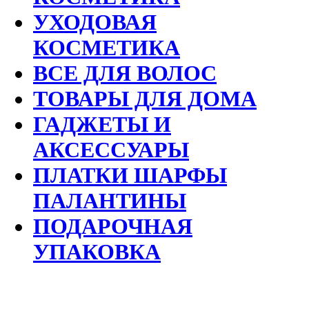
УХОДОВАЯ
КОСМЕТИКА
ВСЕ ДЛЯ ВОЛОС
ТОВАРЫ ДЛЯ ДОМА
ГАДЖЕТЫ И
АКСЕССУАРЫ
ПЛАТКИ ШАРФЫ
ПАЛАНТИНЫ
ПОДАРОЧНАЯ
УПАКОВКА