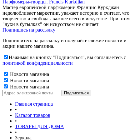
Парфюмеры-творцы. Francis Kurkdjian
Мастер европейской парфюмерии Францис Куркджан
недолюбливает маркетинг, уважает историю и считает, что
творчество и свобода - важнее всего в искусстве. При этом
"духи в бутылках" он искусством не считает
Подпишись на рассылку
Подпишитесь на рассылку и получайте свежие новости и
акции нашего магазина.
Нажимая на кнопку "Подписаться", вы соглашаетесь с
политикой конфиденциальности
Новости магазина
Новости магазина
Новости магазина
Главная страница
•
Каталог товаров
•
ТОВАРЫ ДЛЯ ДОМА
•
Зеркала