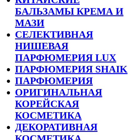
БАЛЬЗАМЫ КРЕМА И
МАЗИ
СЕЛЕКТИВНАЯ
НИШЕВАЯ
ПАРФЮМЕРИЯ LUX
ПАРФЮМЕРИЯ SHAIK
ПАРФЮМЕРИЯ
ОРИГИНАЛЬНАЯ
КОРЕЙСКАЯ
КОСМЕТИКА
ДЕКОРАТИВНАЯ
КОСМЕТИКА