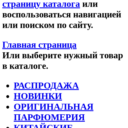
страницу каталога
или
воспользоваться навигацией
или поиском по сайту.
Главная страница
Или выберите нужный товар
в каталоге.
РАСПРОДАЖА
НОВИНКИ
ОРИГИНАЛЬНАЯ
ПАРФЮМЕРИЯ
КИТАЙСКИЕ