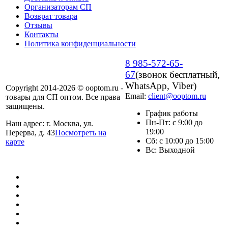
Организаторам СП
Возврат товара
Отзывы
Контакты
Политика конфиденциальности
8 985-572-65-
67
(звонок бесплатный,
WhatsApp, Viber)
Copyright 2014-2026 © ooptom.ru -
Email:
client@ooptom.ru
товары для СП оптом. Все права
защищены.
График работы
Пн-Пт: с 9:00 до
Наш адрес: г. Москва, ул.
19:00
Перерва, д. 43
Посмотреть на
Сб: с 10:00 до 15:00
карте
Вс: Выходной