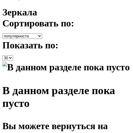
Зеркала
Сортировать по:
Показать по:
В данном разделе пока
пусто
Вы можете вернуться на