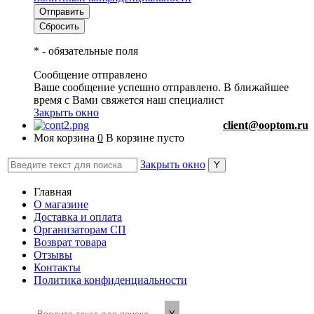
*
- обязательные поля
Сообщение отправлено
Ваше сообщение успешно отправлено. В ближайшее
время с Вами свяжется наш специалист
Закрыть окно
client@ooptom.ru
Моя корзина
0
В корзине пусто
Закрыть окно
Главная
О магазине
Доставка и оплата
Организаторам СП
Возврат товара
Отзывы
Контакты
Политика конфиденциальности