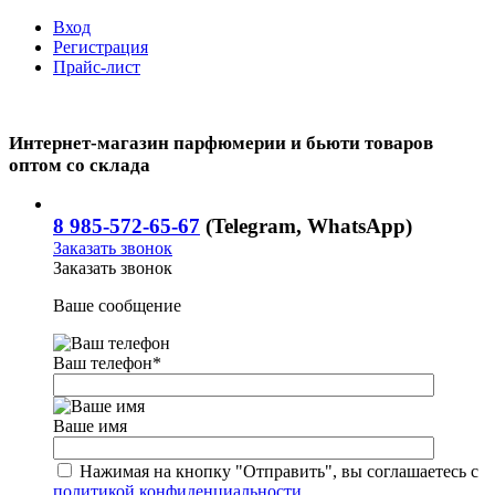
Вход
Регистрация
Прайс-лист
Интернет-магазин парфюмерии и бьюти товаров
оптом со склада
8 985-572-65-67
(Telegram, WhatsApp)
Заказать звонок
Заказать звонок
Ваше сообщение
Ваш телефон
*
Ваше имя
Нажимая на кнопку "Отправить", вы соглашаетесь с
политикой конфиденциальности