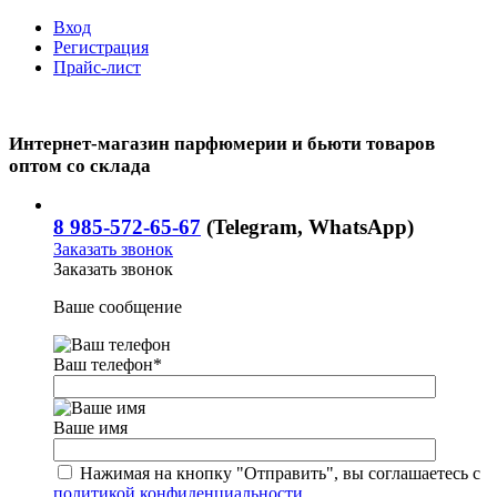
Вход
Регистрация
Прайс-лист
Интернет-магазин парфюмерии и бьюти товаров
оптом со склада
8 985-572-65-67
(Telegram, WhatsApp)
Заказать звонок
Заказать звонок
Ваше сообщение
Ваш телефон
*
Ваше имя
Нажимая на кнопку "Отправить", вы соглашаетесь с
политикой конфиденциальности