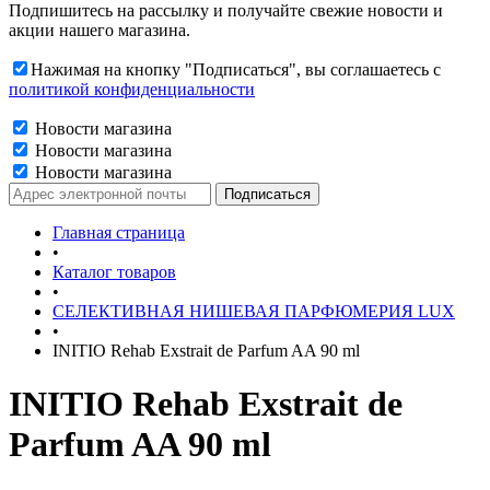
Подпишитесь на рассылку и получайте свежие новости и
акции нашего магазина.
Нажимая на кнопку "Подписаться", вы соглашаетесь с
политикой конфиденциальности
Новости магазина
Новости магазина
Новости магазина
Главная страница
•
Каталог товаров
•
СЕЛЕКТИВНАЯ НИШЕВАЯ ПАРФЮМЕРИЯ LUX
•
INITIO Rehab Exstrait de Parfum AA 90 ml
INITIO Rehab Exstrait de
Parfum AA 90 ml