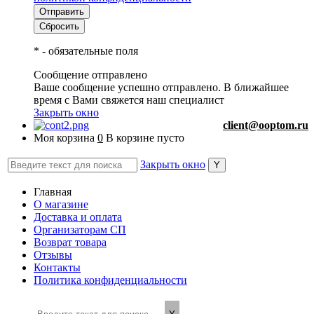
*
- обязательные поля
Сообщение отправлено
Ваше сообщение успешно отправлено. В ближайшее
время с Вами свяжется наш специалист
Закрыть окно
client@ooptom.ru
Моя корзина
0
В корзине пусто
Закрыть окно
Главная
О магазине
Доставка и оплата
Организаторам СП
Возврат товара
Отзывы
Контакты
Политика конфиденциальности