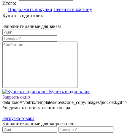
Итого:
Продолжить покупки
Перейти в корзину
Купить в один клик
Заполните данные для заказа
Купить в один клик
Закрыть окно
data-load="/bitrix/templates/dresscode_copy/images/picLoad.gif">
Уведомить о поступлении товара
Загрузка товара
Заполните данные для запроса цены