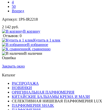
4
50
Вперед
Артикул:
1PS-IR2218
2 142 руб.
В корзину
Отзывов: 0
Купить в 1 клик
В избранное
К сравнению
В наличии
Ошибка
Закрыть окно
Каталог
РАСПРОДАЖА
НОВИНКИ
ОРИГИНАЛЬНАЯ ПАРФЮМЕРИЯ
КИТАЙСКИЕ БАЛЬЗАМЫ КРЕМА И МАЗИ
СЕЛЕКТИВНАЯ НИШЕВАЯ ПАРФЮМЕРИЯ LUX
ПАРФЮМЕРИЯ SHAIK
ПАРФЮМЕРИЯ