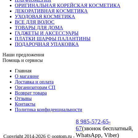
ОРИГИНАЛЬНАЯ КОРЕЙСКАЯ КОСМЕТИКА
ДЕКОРАТИВНАЯ КОСМЕТИКА
УХОДОВАЯ КОСМЕТИКА
ВСЕ ДЛЯ ВОЛОС
ТОВАРЫ ДЛЯ ДОМА
ГАДЖЕТЫ И АКСЕССУАРЫ
ПЛАТКИ ШАРФЫ ПАЛАНТИНЫ
ПОДАРОЧНАЯ УПАКОВКА
Наши предложения
Помощь и сервисы
Главная
О магазине
Доставка и оплата
Организаторам СП
Возврат товара
Отзывы
Контакты
Политика конфиденциальности
8 985-572-65-
67
(звонок бесплатный,
WhatsApp, Viber)
Copyright 2014-2026 © ooptom.ru -