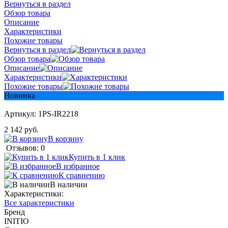
Вернуться в раздел
Обзор товара
Описание
Характеристики
Похожие товары
Вернуться в раздел
Обзор товара
Описание
Характеристики
Похожие товары
Новинка
Артикул:
1PS-IR2218
2 142 руб.
В корзину
Отзывов: 0
Купить в 1 клик
В избранное
К сравнению
В наличии
Характеристики:
Все характеристики
Бренд
INITIO