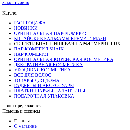
Закрыть окно
Каталог
РАСПРОДАЖА
НОВИНКИ
ОРИГИНАЛЬНАЯ ПАРФЮМЕРИЯ
КИТАЙСКИЕ БАЛЬЗАМЫ КРЕМА И МАЗИ
СЕЛЕКТИВНАЯ НИШЕВАЯ ПАРФЮМЕРИЯ LUX
ПАРФЮМЕРИЯ SHAIK
ПАРФЮМЕРИЯ
ОРИГИНАЛЬНАЯ КОРЕЙСКАЯ КОСМЕТИКА
ДЕКОРАТИВНАЯ КОСМЕТИКА
УХОДОВАЯ КОСМЕТИКА
ВСЕ ДЛЯ ВОЛОС
ТОВАРЫ ДЛЯ ДОМА
ГАДЖЕТЫ И АКСЕССУАРЫ
ПЛАТКИ ШАРФЫ ПАЛАНТИНЫ
ПОДАРОЧНАЯ УПАКОВКА
Наши предложения
Помощь и сервисы
Главная
О магазине