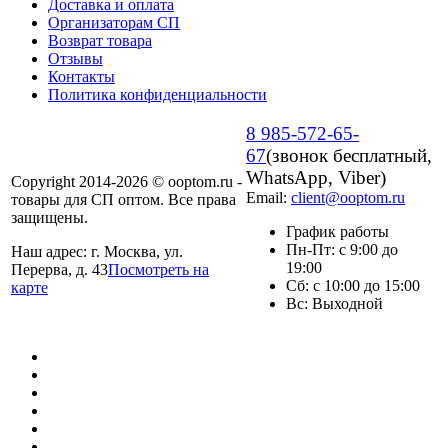
Доставка и оплата
Организаторам СП
Возврат товара
Отзывы
Контакты
Политика конфиденциальности
8 985-572-65-
67
(звонок бесплатный,
WhatsApp, Viber)
Copyright 2014-2026 © ooptom.ru -
Email:
client@ooptom.ru
товары для СП оптом. Все права
защищены.
График работы
Пн-Пт: с 9:00 до
Наш адрес: г. Москва, ул.
19:00
Перерва, д. 43
Посмотреть на
Сб: с 10:00 до 15:00
карте
Вс: Выходной