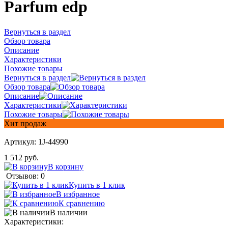
Parfum edp
Вернуться в раздел
Обзор товара
Описание
Характеристики
Похожие товары
Вернуться в раздел
Обзор товара
Описание
Характеристики
Похожие товары
Хит продаж
Артикул:
1J-44990
1 512 руб.
В корзину
Отзывов: 0
Купить в 1 клик
В избранное
К сравнению
В наличии
Характеристики: