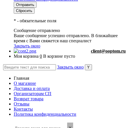
*
- обязательные поля
Сообщение отправлено
Ваше сообщение успешно отправлено. В ближайшее
время с Вами свяжется наш специалист
Закрыть окно
client@ooptom.ru
Моя корзина
0
В корзине пусто
Закрыть окно
Главная
О магазине
Доставка и оплата
Организаторам СП
Возврат товара
Отзывы
Контакты
Политика конфиденциальности