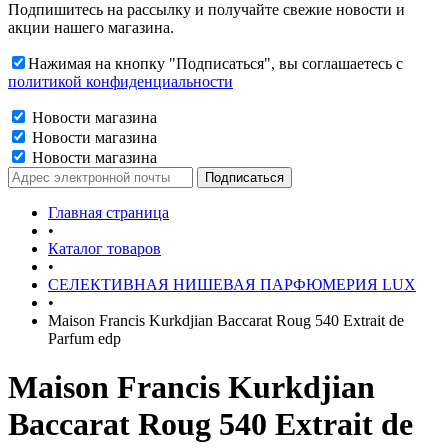
Подпишитесь на рассылку и получайте свежие новости и
акции нашего магазина.
Нажимая на кнопку "Подписаться", вы соглашаетесь с
политикой конфиденциальности
Новости магазина
Новости магазина
Новости магазина
Главная страница
•
Каталог товаров
•
СЕЛЕКТИВНАЯ НИШЕВАЯ ПАРФЮМЕРИЯ LUX
•
Maison Francis Kurkdjian Baccarat Roug 540 Extrait de
Parfum edp
Maison Francis Kurkdjian
Baccarat Roug 540 Extrait de