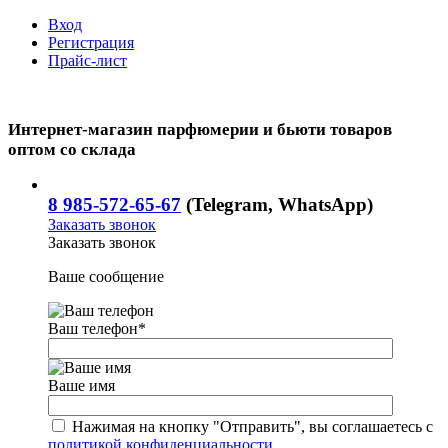
Вход
Регистрация
Прайс-лист
Интернет-магазин парфюмерии и бьюти товаров
оптом со склада
8 985-572-65-67
(Telegram, WhatsApp)
Заказать звонок
Заказать звонок
Ваше сообщение
Ваш телефон
*
Ваше имя
Нажимая на кнопку "Отправить", вы соглашаетесь с
политикой конфиденциальности