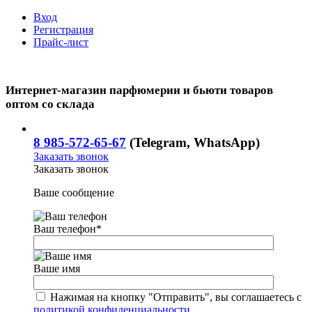
Вход
Регистрация
Прайс-лист
Интернет-магазин парфюмерии и бьюти товаров
оптом со склада
8 985-572-65-67
(Telegram, WhatsApp)
Заказать звонок
Заказать звонок
Ваше сообщение
Ваш телефон
*
Ваше имя
Нажимая на кнопку "Отправить", вы соглашаетесь с
политикой конфиденциальности