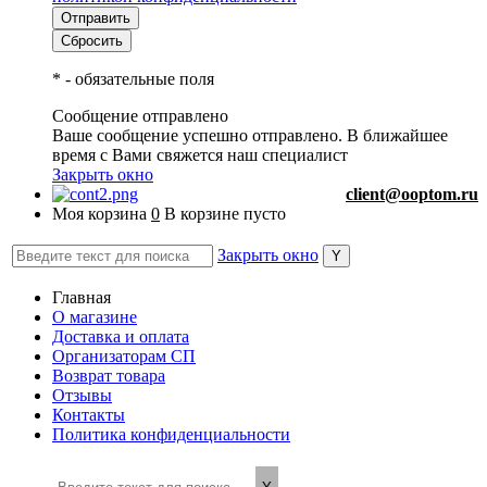
*
- обязательные поля
Сообщение отправлено
Ваше сообщение успешно отправлено. В ближайшее
время с Вами свяжется наш специалист
Закрыть окно
client@ooptom.ru
Моя корзина
0
В корзине пусто
Закрыть окно
Главная
О магазине
Доставка и оплата
Организаторам СП
Возврат товара
Отзывы
Контакты
Политика конфиденциальности