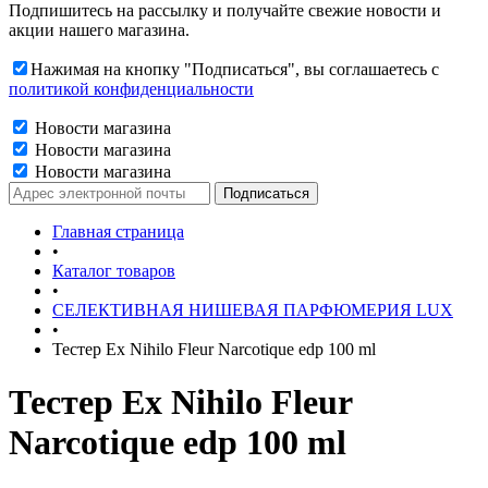
Подпишитесь на рассылку и получайте свежие новости и
акции нашего магазина.
Нажимая на кнопку "Подписаться", вы соглашаетесь с
политикой конфиденциальности
Новости магазина
Новости магазина
Новости магазина
Главная страница
•
Каталог товаров
•
СЕЛЕКТИВНАЯ НИШЕВАЯ ПАРФЮМЕРИЯ LUX
•
Тестер Ex Nihilo Fleur Narcotique edp 100 ml
Тестер Ex Nihilo Fleur
Narcotique edp 100 ml