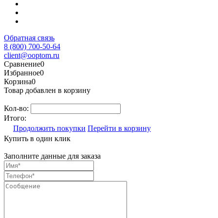
Обратная связь
8 (800) 700-50-64
client@ooptom.ru
Сравнение
0
Избранное
0
Корзина
0
Товар добавлен в корзину
Кол-во:
Итого:
Продолжить покупки
Перейти в корзину
Купить в один клик
Заполните данные для заказа