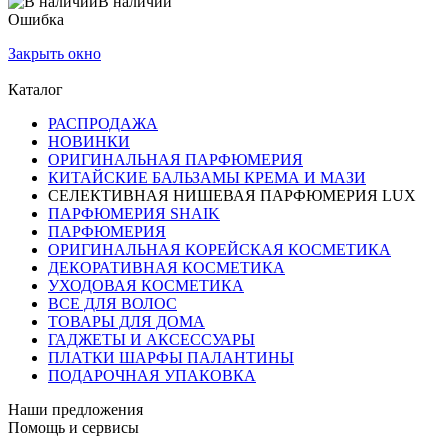
В наличии
Ошибка
Закрыть окно
Каталог
РАСПРОДАЖА
НОВИНКИ
ОРИГИНАЛЬНАЯ ПАРФЮМЕРИЯ
КИТАЙСКИЕ БАЛЬЗАМЫ КРЕМА И МАЗИ
СЕЛЕКТИВНАЯ НИШЕВАЯ ПАРФЮМЕРИЯ LUX
ПАРФЮМЕРИЯ SHAIK
ПАРФЮМЕРИЯ
ОРИГИНАЛЬНАЯ КОРЕЙСКАЯ КОСМЕТИКА
ДЕКОРАТИВНАЯ КОСМЕТИКА
УХОДОВАЯ КОСМЕТИКА
ВСЕ ДЛЯ ВОЛОС
ТОВАРЫ ДЛЯ ДОМА
ГАДЖЕТЫ И АКСЕССУАРЫ
ПЛАТКИ ШАРФЫ ПАЛАНТИНЫ
ПОДАРОЧНАЯ УПАКОВКА
Наши предложения
Помощь и сервисы