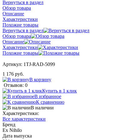
Вернуться в раздел
Обзор товара
Описание
Характеристики
Похожие товары
Вернуться в раздел
Обзор товара
Описание
Характеристики
Похожие товары
Артикул:
1TJ-RAD-5099
1 176 руб.
В корзину
Отзывов: 0
Купить в 1 клик
В избранное
К сравнению
В наличии
Характеристики:
Все характеристики
Бренд
Ex Nihilo
Дата выпуска