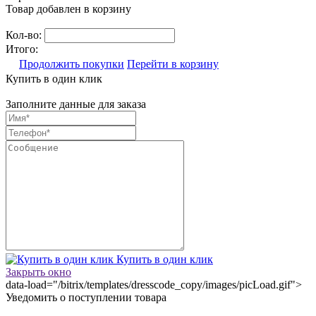
Товар добавлен в корзину
Кол-во:
Итого:
Продолжить покупки
Перейти в корзину
Купить в один клик
Заполните данные для заказа
Купить в один клик
Закрыть окно
data-load="/bitrix/templates/dresscode_copy/images/picLoad.gif">
Уведомить о поступлении товара