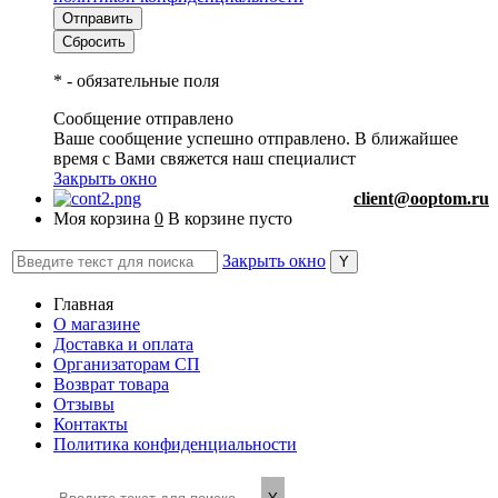
*
- обязательные поля
Сообщение отправлено
Ваше сообщение успешно отправлено. В ближайшее
время с Вами свяжется наш специалист
Закрыть окно
client@ooptom.ru
Моя корзина
0
В корзине пусто
Закрыть окно
Главная
О магазине
Доставка и оплата
Организаторам СП
Возврат товара
Отзывы
Контакты
Политика конфиденциальности