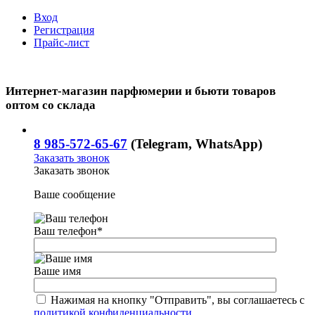
Вход
Регистрация
Прайс-лист
Интернет-магазин парфюмерии и бьюти товаров
оптом со склада
8 985-572-65-67
(Telegram, WhatsApp)
Заказать звонок
Заказать звонок
Ваше сообщение
Ваш телефон
*
Ваше имя
Нажимая на кнопку "Отправить", вы соглашаетесь с
политикой конфиденциальности