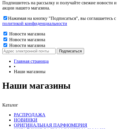
Подпишитесь на рассылку и получайте свежие новости и
акции нашего магазина.
Нажимая на кнопку "Подписаться", вы соглашаетесь с
политикой конфиденциальности
Новости магазина
Новости магазина
Новости магазина
Главная страница
•
Наши магазины
Наши магазины
Каталог
РАСПРОДАЖА
НОВИНКИ
ОРИГИНАЛЬНАЯ ПАРФЮМЕРИЯ