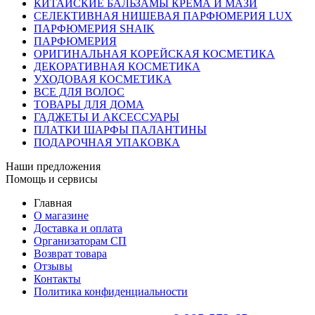
КИТАЙСКИЕ БАЛЬЗАМЫ КРЕМА И МАЗИ
СЕЛЕКТИВНАЯ НИШЕВАЯ ПАРФЮМЕРИЯ LUX
ПАРФЮМЕРИЯ SHAIK
ПАРФЮМЕРИЯ
ОРИГИНАЛЬНАЯ КОРЕЙСКАЯ КОСМЕТИКА
ДЕКОРАТИВНАЯ КОСМЕТИКА
УХОДОВАЯ КОСМЕТИКА
ВСЕ ДЛЯ ВОЛОС
ТОВАРЫ ДЛЯ ДОМА
ГАДЖЕТЫ И АКСЕССУАРЫ
ПЛАТКИ ШАРФЫ ПАЛАНТИНЫ
ПОДАРОЧНАЯ УПАКОВКА
Наши предложения
Помощь и сервисы
Главная
О магазине
Доставка и оплата
Организаторам СП
Возврат товара
Отзывы
Контакты
Политика конфиденциальности