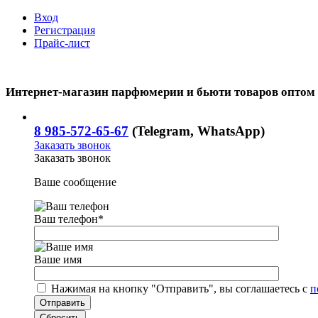
Вход
Регистрация
Прайс-лист
Интернет-магазин парфюмерии и бьюти товаров оптом
8 985-572-65-67
(Telegram, WhatsApp)
Заказать звонок
Заказать звонок
Ваше сообщение
Ваш телефон
*
Ваше имя
Нажимая на кнопку "Отправить", вы соглашаетесь с
п