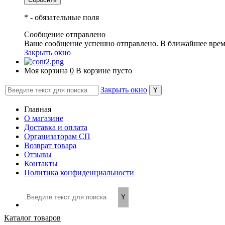
*
- обязательные поля
Сообщение отправлено
Ваше сообщение успешно отправлено. В ближайшее врем
Закрыть окно
Моя корзина
0
В корзине пусто
Закрыть окно
Главная
О магазине
Доставка и оплата
Организаторам СП
Возврат товара
Отзывы
Контакты
Политика конфиденциальности
Каталог товаров