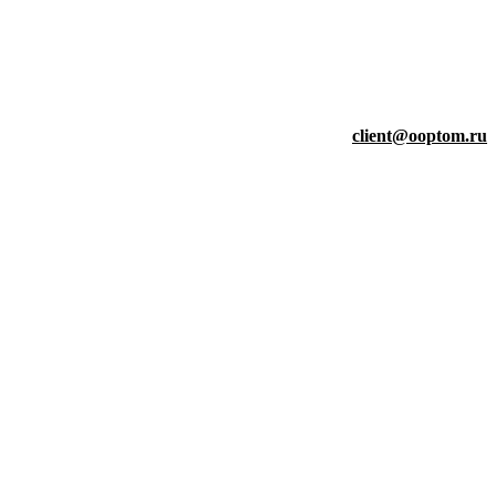
client@ooptom.ru