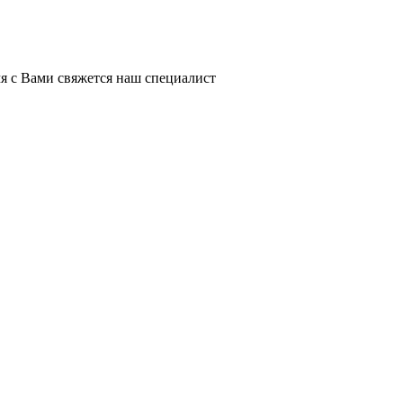
я с Вами свяжется наш специалист