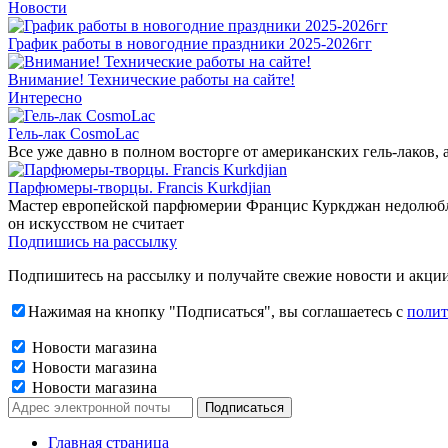
Новости
График работы в новогодние праздники 2025-2026гг
Внимание! Технические работы на сайте!
Интересно
Гель-лак CosmoLac
Все уже давно в полном восторге от американских гель-лаков,
Парфюмеры-творцы. Francis Kurkdjian
Мастер европейской парфюмерии Францис Куркджан недолюбливае
он искусством не считает
Подпишись на рассылку
Подпишитесь на рассылку и получайте свежие новости и акции
Нажимая на кнопку "Подписаться", вы соглашаетесь с
полит
Новости магазина
Новости магазина
Новости магазина
Главная страница