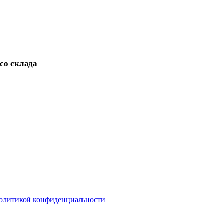
 со склада
олитикой конфиденциальности