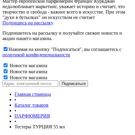
Мастер европейской парфюмерии Францис Куркджан
недолюбливает маркетинг, уважает историю и считает, что
творчество и свобода - важнее всего в искусстве. При этом
"духи в бутылках" он искусством не считает
Подпишись на рассылку
Подпишитесь на рассылку и получайте свежие новости и
акции нашего магазина.
Нажимая на кнопку "Подписаться", вы соглашаетесь с
политикой конфиденциальности
Новости магазина
Новости магазина
Новости магазина
Главная страница
•
Каталог товаров
•
ПАРФЮМЕРИЯ
•
Тестеры ТУРЦИЯ 55 мл