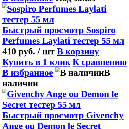
Быстрый просмотр
Sospiro
Perfumes Laylati тестер 55 мл
410 руб.
/ шт
В корзину
Купить в 1 клик
К сравнению
В избранное
В
наличии
Быстрый просмотр
Givenchy
Ange ou Demon le Secret