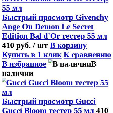
Быстрый просмотр
Givenchy
Ange Ou Demon Le Secret
Edition Bal d'Or тестер 55 мл
410 руб.
/ шт
В корзину
Купить в 1 клик
К сравнению
В избранное
В
наличии
Быстрый просмотр
Gucci
Gucci Bloom тестер 55 мл
410