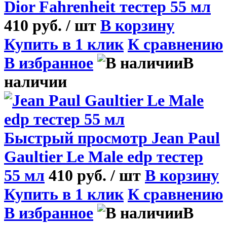
Dior Fahrenheit тестер 55 мл
410 руб.
/ шт
В корзину
Купить в 1 клик
К сравнению
В избранное
В
наличии
Быстрый просмотр
Jean Paul
Gaultier Le Male edp тестер
55 мл
410 руб.
/ шт
В корзину
Купить в 1 клик
К сравнению
В избранное
В