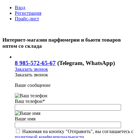
Вход
Регистрация
Прайс-лист
Интернет-магазин парфюмерии и бьюти товаров
оптом со склада
8 985-572-65-67
(Telegram, WhatsApp)
Заказать звонок
Заказать звонок
Ваше сообщение
Ваш телефон
*
Ваше имя
Нажимая на кнопку "Отправить", вы соглашаетесь с
политикой конфиденциальности