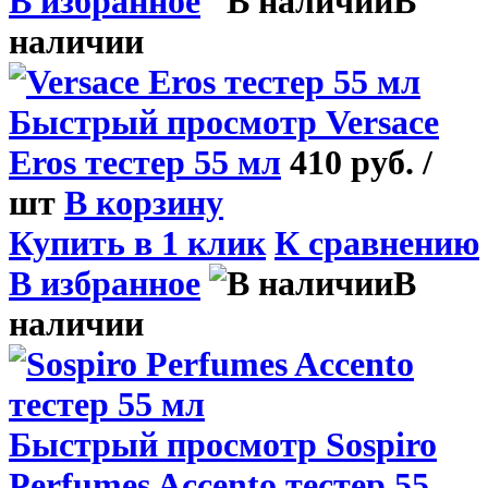
В избранное
В
наличии
Быстрый просмотр
Versace
Eros тестер 55 мл
410 руб.
/
шт
В корзину
Купить в 1 клик
К сравнению
В избранное
В
наличии
Быстрый просмотр
Sospiro
Perfumes Accento тестер 55