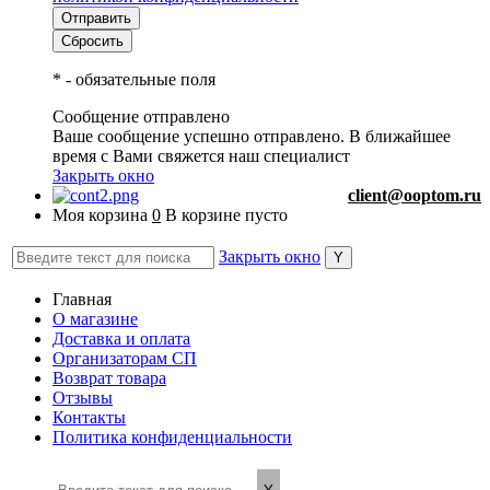
*
- обязательные поля
Сообщение отправлено
Ваше сообщение успешно отправлено. В ближайшее
время с Вами свяжется наш специалист
Закрыть окно
client@ooptom.ru
Моя корзина
0
В корзине пусто
Закрыть окно
Главная
О магазине
Доставка и оплата
Организаторам СП
Возврат товара
Отзывы
Контакты
Политика конфиденциальности