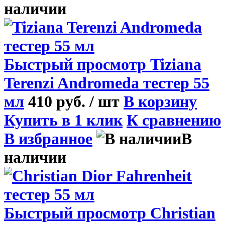
наличии
Быстрый просмотр
Tiziana
Terenzi Andromeda тестер 55
мл
410 руб.
/ шт
В корзину
Купить в 1 клик
К сравнению
В избранное
В
наличии
Быстрый просмотр
Christian