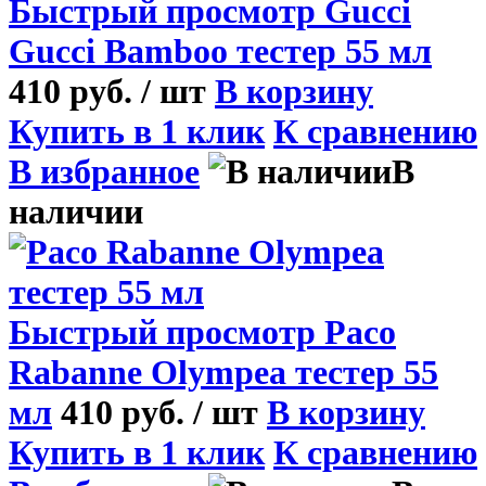
Быстрый просмотр
Gucci
Gucci Bamboo тестер 55 мл
410 руб.
/ шт
В корзину
Купить в 1 клик
К сравнению
В избранное
В
наличии
Быстрый просмотр
Paco
Rabanne Olympea тестер 55
мл
410 руб.
/ шт
В корзину
Купить в 1 клик
К сравнению