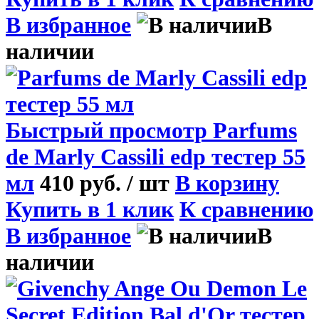
В избранное
В
наличии
Быстрый просмотр
Parfums
de Marly Cassili edp тестер 55
мл
410 руб.
/ шт
В корзину
Купить в 1 клик
К сравнению
В избранное
В
наличии