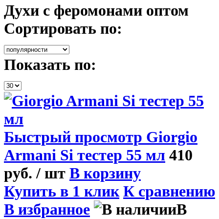
Духи с феромонами оптом
Сортировать по:
Показать по:
Быстрый просмотр
Giorgio
Armani Si тестер 55 мл
410
руб.
/ шт
В корзину
Купить в 1 клик
К сравнению
В избранное
В