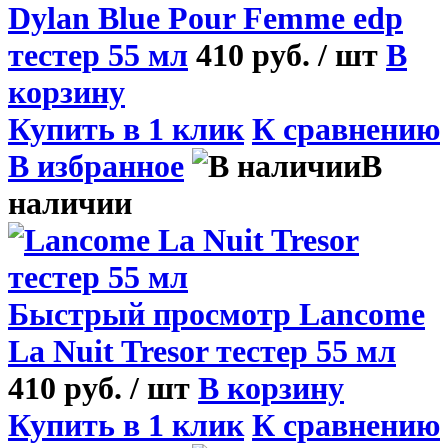
Dylan Blue Pour Femme edp
тестер 55 мл
410 руб.
/ шт
В
корзину
Купить в 1 клик
К сравнению
В избранное
В
наличии
Быстрый просмотр
Lancome
La Nuit Tresor тестер 55 мл
410 руб.
/ шт
В корзину
Купить в 1 клик
К сравнению