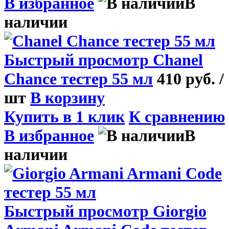
В избранное
В
наличии
Быстрый просмотр
Chanel
Chance тестер 55 мл
410 руб.
/
шт
В корзину
Купить в 1 клик
К сравнению
В избранное
В
наличии
Быстрый просмотр
Giorgio