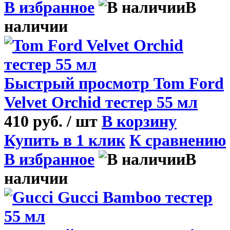
В избранное
В
наличии
Быстрый просмотр
Tom Ford
Velvet Orchid тестер 55 мл
410 руб.
/ шт
В корзину
Купить в 1 клик
К сравнению
В избранное
В
наличии