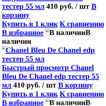
тестер 55 мл
410 руб.
/ шт
В
корзину
Купить в 1 клик
К сравнению
В избранное
В
наличии
Быстрый просмотр
Chanel
Bleu De Chanel edp тестер 55
мл
410 руб.
/ шт
В корзину
Купить в 1 клик
К сравнению
В избранное
В