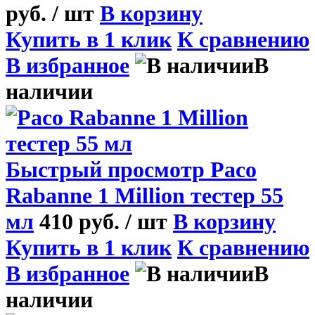
руб.
/ шт
В корзину
Купить в 1 клик
К сравнению
В избранное
В
наличии
Быстрый просмотр
Paco
Rabanne 1 Million тестер 55
мл
410 руб.
/ шт
В корзину
Купить в 1 клик
К сравнению
В избранное
В
наличии