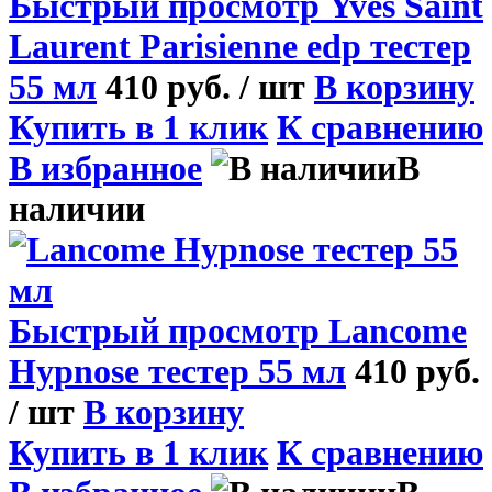
Быстрый просмотр
Yves Saint
Laurent Parisienne edp тестер
55 мл
410 руб.
/ шт
В корзину
Купить в 1 клик
К сравнению
В избранное
В
наличии
Быстрый просмотр
Lancome
Hypnose тестер 55 мл
410 руб.
/ шт
В корзину
Купить в 1 клик
К сравнению