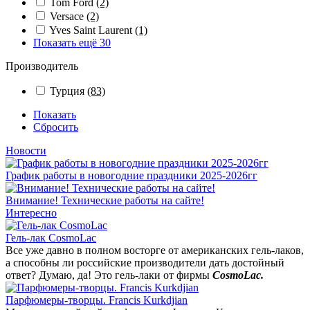
Tom Ford
(2)
Versace
(2)
Yves Saint Laurent
(1)
Показать ещё 30
Производитель
Турция
(83)
Показать
Сбросить
Новости
График работы в новогодние праздники 2025-2026гг
Внимание! Технические работы на сайте!
Интересно
Гель-лак CosmoLac
Все уже давно в полном восторге от американских гель-лаков,
а способны ли российские производители дать достойный
ответ? Думаю, да! Это гель-лаки от фирмы
CosmoLac.
Парфюмеры-творцы. Francis Kurkdjian