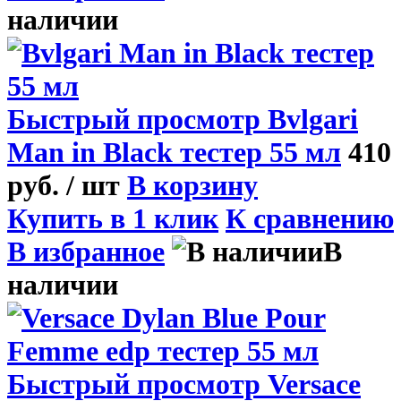
наличии
Быстрый просмотр
Bvlgari
Man in Black тестер 55 мл
410
руб.
/ шт
В корзину
Купить в 1 клик
К сравнению
В избранное
В
наличии
Быстрый просмотр
Versace