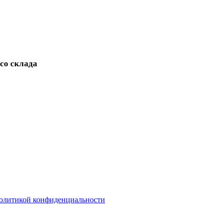
 со склада
олитикой конфиденциальности