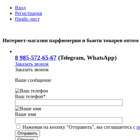
Вход
Регистрация
Прайс-лист
Интернет-магазин парфюмерии и бьюти товаров оптом
8 985-572-65-67
(Telegram, WhatsApp)
Заказать звонок
Заказать звонок
Ваше сообщение
Ваш телефон
*
Ваше имя
Нажимая на кнопку "Отправить", вы соглашаетесь с
п