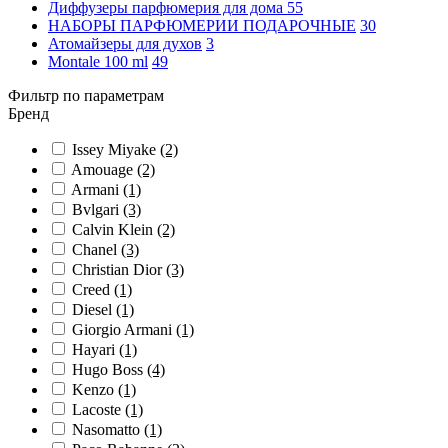
Диффузеры парфюмерия для дома
55
НАБОРЫ ПАРФЮМЕРИИ ПОДАРОЧНЫЕ
30
Атомайзеры для духов
3
Montale 100 ml
49
Фильтр по параметрам
Бренд
Issey Miyake
(2)
Amouage
(2)
Armani
(1)
Bvlgari
(3)
Calvin Klein
(2)
Chanel
(3)
Christian Dior
(3)
Creed
(1)
Diesel
(1)
Giorgio Armani
(1)
Hayari
(1)
Hugo Boss
(4)
Kenzo
(1)
Lacoste
(1)
Nasomatto
(1)