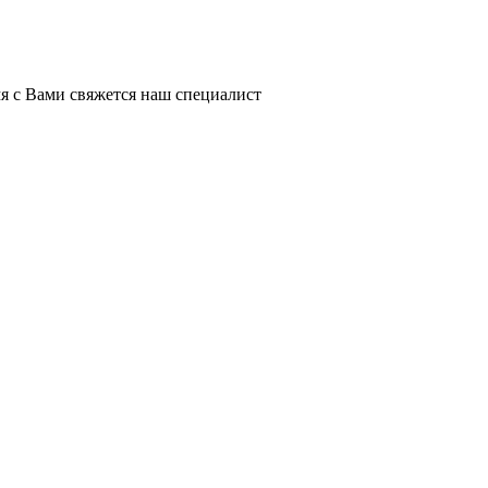
я с Вами свяжется наш специалист