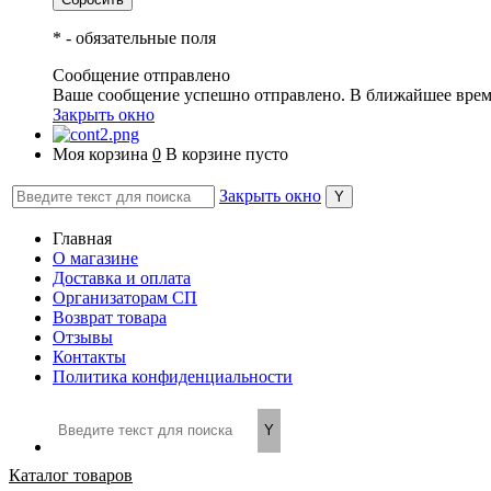
*
- обязательные поля
Сообщение отправлено
Ваше сообщение успешно отправлено. В ближайшее врем
Закрыть окно
Моя корзина
0
В корзине пусто
Закрыть окно
Главная
О магазине
Доставка и оплата
Организаторам СП
Возврат товара
Отзывы
Контакты
Политика конфиденциальности
Каталог товаров