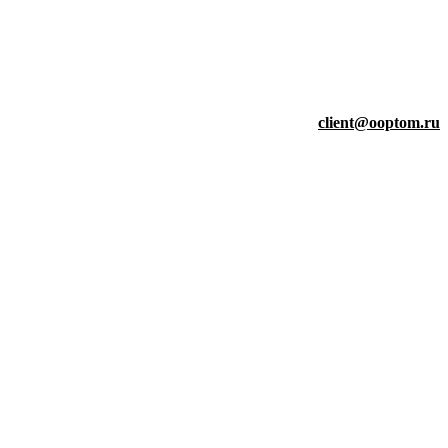
client@ooptom.ru