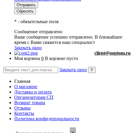
*
- обязательные поля
Сообщение отправлено
Ваше сообщение успешно отправлено. В ближайшее
время с Вами свяжется наш специалист
Закрыть окно
client@ooptom.ru
Моя корзина
0
В корзине пусто
Закрыть окно
Главная
О магазине
Доставка и оплата
Организаторам СП
Возврат товара
Отзывы
Контакты
Политика конфиденциальности