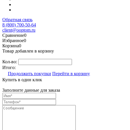
Обратная связь
8 (800) 700-50-64
client@ooptom.ru
Сравнение
0
Избранное
0
Корзина
0
Товар добавлен в корзину
Кол-во:
Итого:
Продолжить покупки
Перейти в корзину
Купить в один клик
Заполните данные для заказа