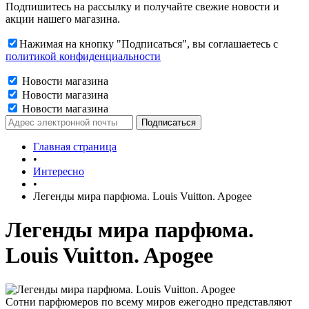
Подпишитесь на рассылку и получайте свежие новости и
акции нашего магазина.
Нажимая на кнопку "Подписаться", вы соглашаетесь с
политикой конфиденциальности
Новости магазина
Новости магазина
Новости магазина
Главная страница
•
Интересно
•
Легенды мира парфюма. Louis Vuitton. Apogee
Легенды мира парфюма.
Louis Vuitton. Apogee
Сотни парфюмеров по всему миров ежегодно представляют