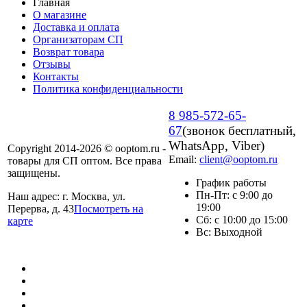
Главная
О магазине
Доставка и оплата
Организаторам СП
Возврат товара
Отзывы
Контакты
Политика конфиденциальности
8 985-572-65-
67
(звонок бесплатный,
WhatsApp, Viber)
Copyright 2014-2026 © ooptom.ru -
Email:
client@ooptom.ru
товары для СП оптом. Все права
защищены.
График работы
Пн-Пт: с 9:00 до
Наш адрес: г. Москва, ул.
19:00
Перерва, д. 43
Посмотреть на
Сб: с 10:00 до 15:00
карте
Вс: Выходной