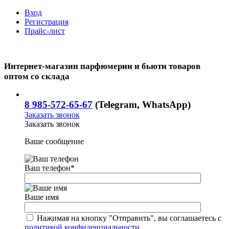
Вход
Регистрация
Прайс-лист
Интернет-магазин парфюмерии и бьюти товаров
оптом со склада
8 985-572-65-67
(Telegram, WhatsApp)
Заказать звонок
Заказать звонок
Ваше сообщение
Ваш телефон
*
Ваше имя
Нажимая на кнопку "Отправить", вы соглашаетесь с
политикой конфиденциальности