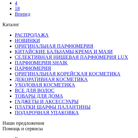
4
18
Вперед
Каталог
РАСПРОДАЖА
НОВИНКИ
ОРИГИНАЛЬНАЯ ПАРФЮМЕРИЯ
КИТАЙСКИЕ БАЛЬЗАМЫ КРЕМА И МАЗИ
СЕЛЕКТИВНАЯ НИШЕВАЯ ПАРФЮМЕРИЯ LUX
ПАРФЮМЕРИЯ SHAIK
ПАРФЮМЕРИЯ
ОРИГИНАЛЬНАЯ КОРЕЙСКАЯ КОСМЕТИКА
ДЕКОРАТИВНАЯ КОСМЕТИКА
УХОДОВАЯ КОСМЕТИКА
ВСЕ ДЛЯ ВОЛОС
ТОВАРЫ ДЛЯ ДОМА
ГАДЖЕТЫ И АКСЕССУАРЫ
ПЛАТКИ ШАРФЫ ПАЛАНТИНЫ
ПОДАРОЧНАЯ УПАКОВКА
Наши предложения
Помощь и сервисы