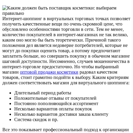
Интернет-шоппинг в виртуальных торговых точках позволяет
получить качественные вещи по очень скромной цене, что
обусловлено особенностями торговли в сети. Тем не менее,
количество покупателей в интернет-магазинах не так велико,
каким оно могло бы быть теоретически. Причиной такого
положения дел является недоверие потребителей, которые не
могут до покупки оценить товар, а потому предпочитают
заплатить больше, но совершить покупку в обычном магазине
шаговой доступности. Несомненно, случаев мошенничества в
интернет-торговле предостаточно. Но чтобы выбранный
магазин
оптовой продажи косметики
радовал качеством
товаров, стоит грамотно подойти к выбору. Каким критериям
должен соответствовать магазин для виртуального шоппинга:
Длительный период работы
Положительные отзывы от покупателей
Постоянно пополняющийся ассортимент
Несколько вариантов оплаты покупок
Несколько вариантов доставки заказа клиенту
Система скидок и пр.
Все это показывает профессиональный подход к организации