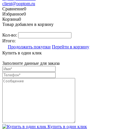
client@ooptom.ru
Сравнение
0
Избранное
0
Корзина
0
Товар добавлен в корзину
Кол-во:
Итого:
Продолжить покупки
Перейти в корзину
Купить в один клик
Заполните данные для заказа
Купить в один клик