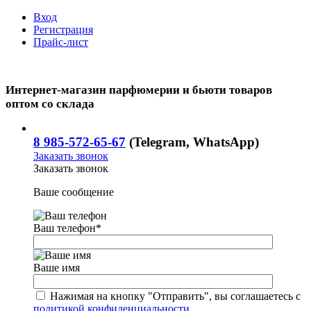
Вход
Регистрация
Прайс-лист
Интернет-магазин парфюмерии и бьюти товаров
оптом со склада
8 985-572-65-67
(Telegram, WhatsApp)
Заказать звонок
Заказать звонок
Ваше сообщение
Ваш телефон
*
Ваше имя
Нажимая на кнопку "Отправить", вы соглашаетесь с
политикой конфиденциальности