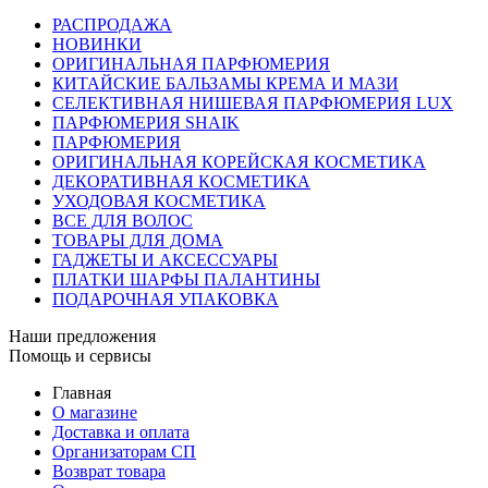
РАСПРОДАЖА
НОВИНКИ
ОРИГИНАЛЬНАЯ ПАРФЮМЕРИЯ
КИТАЙСКИЕ БАЛЬЗАМЫ КРЕМА И МАЗИ
СЕЛЕКТИВНАЯ НИШЕВАЯ ПАРФЮМЕРИЯ LUX
ПАРФЮМЕРИЯ SHAIK
ПАРФЮМЕРИЯ
ОРИГИНАЛЬНАЯ КОРЕЙСКАЯ КОСМЕТИКА
ДЕКОРАТИВНАЯ КОСМЕТИКА
УХОДОВАЯ КОСМЕТИКА
ВСЕ ДЛЯ ВОЛОС
ТОВАРЫ ДЛЯ ДОМА
ГАДЖЕТЫ И АКСЕССУАРЫ
ПЛАТКИ ШАРФЫ ПАЛАНТИНЫ
ПОДАРОЧНАЯ УПАКОВКА
Наши предложения
Помощь и сервисы
Главная
О магазине
Доставка и оплата
Организаторам СП
Возврат товара