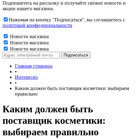
Подпишитесь на рассылку и получайте свежие новости и
акции нашего магазина.
Нажимая на кнопку "Подписаться", вы соглашаетесь с
политикой конфиденциальности
Новости магазина
Новости магазина
Новости магазина
Главная страница
•
Интересно
•
Каким должен быть поставщик косметики: выбираем
правильно
Каким должен быть
поставщик косметики:
выбираем правильно