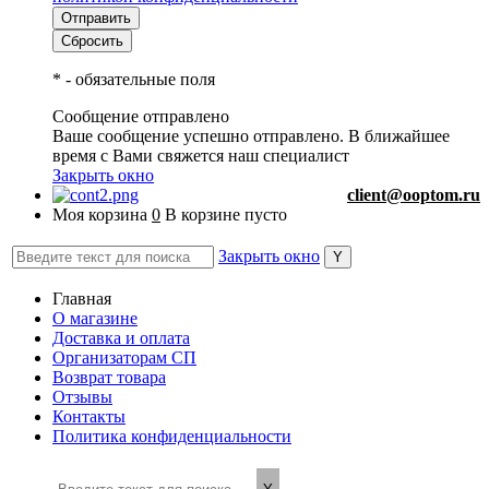
*
- обязательные поля
Сообщение отправлено
Ваше сообщение успешно отправлено. В ближайшее
время с Вами свяжется наш специалист
Закрыть окно
client@ooptom.ru
Моя корзина
0
В корзине пусто
Закрыть окно
Главная
О магазине
Доставка и оплата
Организаторам СП
Возврат товара
Отзывы
Контакты
Политика конфиденциальности