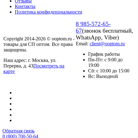
Отзывы
Контакты
Политика конфиденциальности
8 985-572-65-
67
(звонок бесплатный,
WhatsApp, Viber)
Copyright 2014-2026 © ooptom.ru -
Email:
client@ooptom.ru
товары для СП оптом. Все права
защищены.
График работы
Пн-Пт: с 9:00 до
Наш адрес: г. Москва, ул.
19:00
Перерва, д. 43
Посмотреть на
Сб: с 10:00 до 15:00
карте
Вс: Выходной
Обратная связь
8 (800) 700-50-64