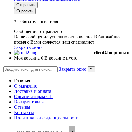
*
- обязательные поля
Сообщение отправлено
Ваше сообщение успешно отправлено. В ближайшее
время с Вами свяжется наш специалист
Закрыть окно
client@ooptom.ru
Моя корзина
0
В корзине пусто
Закрыть окно
Главная
О магазине
Доставка и оплата
Организаторам СП
Возврат товара
Отзывы
Контакты
Политика конфиденциальности