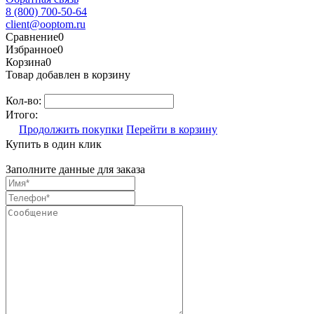
8 (800) 700-50-64
client@ooptom.ru
Сравнение
0
Избранное
0
Корзина
0
Товар добавлен в корзину
Кол-во:
Итого:
Продолжить покупки
Перейти в корзину
Купить в один клик
Заполните данные для заказа