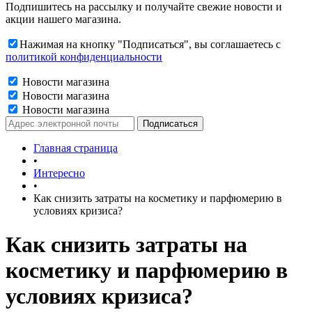
Подпишитесь на рассылку и получайте свежие новости и
акции нашего магазина.
Нажимая на кнопку "Подписаться", вы соглашаетесь с
политикой конфиденциальности
Новости магазина
Новости магазина
Новости магазина
Главная страница
•
Интересно
•
Как снизить затраты на косметику и парфюмерию в
условиях кризиса?
Как снизить затраты на
косметику и парфюмерию в
условиях кризиса?