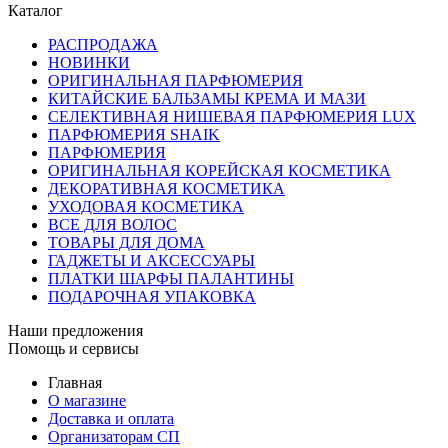
Каталог
РАСПРОДАЖА
НОВИНКИ
ОРИГИНАЛЬНАЯ ПАРФЮМЕРИЯ
КИТАЙСКИЕ БАЛЬЗАМЫ КРЕМА И МАЗИ
СЕЛЕКТИВНАЯ НИШЕВАЯ ПАРФЮМЕРИЯ LUX
ПАРФЮМЕРИЯ SHAIK
ПАРФЮМЕРИЯ
ОРИГИНАЛЬНАЯ КОРЕЙСКАЯ КОСМЕТИКА
ДЕКОРАТИВНАЯ КОСМЕТИКА
УХОДОВАЯ КОСМЕТИКА
ВСЕ ДЛЯ ВОЛОС
ТОВАРЫ ДЛЯ ДОМА
ГАДЖЕТЫ И АКСЕССУАРЫ
ПЛАТКИ ШАРФЫ ПАЛАНТИНЫ
ПОДАРОЧНАЯ УПАКОВКА
Наши предложения
Помощь и сервисы
Главная
О магазине
Доставка и оплата
Организаторам СП