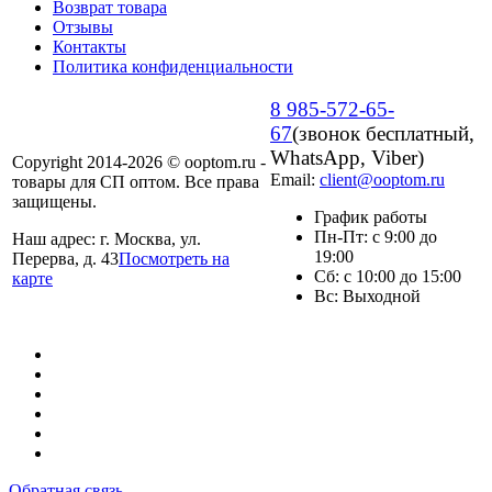
Возврат товара
Отзывы
Контакты
Политика конфиденциальности
8 985-572-65-
67
(звонок бесплатный,
WhatsApp, Viber)
Copyright 2014-2026 © ooptom.ru -
Email:
client@ooptom.ru
товары для СП оптом. Все права
защищены.
График работы
Пн-Пт: с 9:00 до
Наш адрес: г. Москва, ул.
19:00
Перерва, д. 43
Посмотреть на
Сб: с 10:00 до 15:00
карте
Вс: Выходной
Обратная связь