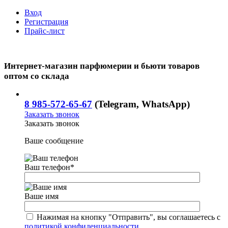
Вход
Регистрация
Прайс-лист
Интернет-магазин парфюмерии и бьюти товаров
оптом со склада
8 985-572-65-67
(Telegram, WhatsApp)
Заказать звонок
Заказать звонок
Ваше сообщение
Ваш телефон
*
Ваше имя
Нажимая на кнопку "Отправить", вы соглашаетесь с
политикой конфиденциальности