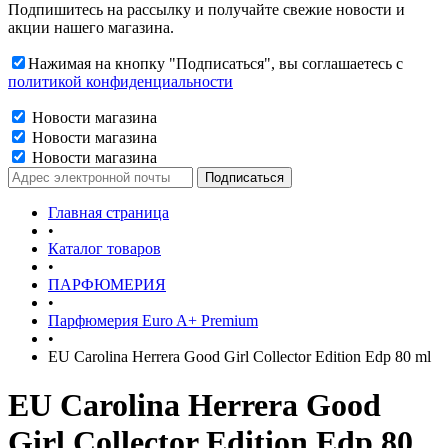
Подпишитесь на рассылку и получайте свежие новости и
акции нашего магазина.
Нажимая на кнопку "Подписаться", вы соглашаетесь с
политикой конфиденциальности
Новости магазина
Новости магазина
Новости магазина
Главная страница
•
Каталог товаров
•
ПАРФЮМЕРИЯ
•
Парфюмерия Euro A+ Premium
•
EU Carolina Herrera Good Girl Collector Edition Edp 80 ml
EU Carolina Herrera Good
Girl Collector Edition Edp 80