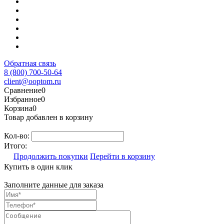
Обратная связь
8 (800) 700-50-64
client@ooptom.ru
Сравнение
0
Избранное
0
Корзина
0
Товар добавлен в корзину
Кол-во:
Итого:
Продолжить покупки
Перейти в корзину
Купить в один клик
Заполните данные для заказа