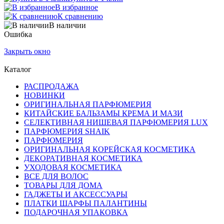
В избранное
К сравнению
В наличии
Ошибка
Закрыть окно
Каталог
РАСПРОДАЖА
НОВИНКИ
ОРИГИНАЛЬНАЯ ПАРФЮМЕРИЯ
КИТАЙСКИЕ БАЛЬЗАМЫ КРЕМА И МАЗИ
СЕЛЕКТИВНАЯ НИШЕВАЯ ПАРФЮМЕРИЯ LUX
ПАРФЮМЕРИЯ SHAIK
ПАРФЮМЕРИЯ
ОРИГИНАЛЬНАЯ КОРЕЙСКАЯ КОСМЕТИКА
ДЕКОРАТИВНАЯ КОСМЕТИКА
УХОДОВАЯ КОСМЕТИКА
ВСЕ ДЛЯ ВОЛОС
ТОВАРЫ ДЛЯ ДОМА
ГАДЖЕТЫ И АКСЕССУАРЫ
ПЛАТКИ ШАРФЫ ПАЛАНТИНЫ
ПОДАРОЧНАЯ УПАКОВКА