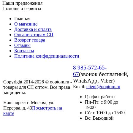
Наши предложения
Помощь и сервисы
Главная
О магазине
Доставка и оплата
Организаторам СП
Возврат товара
Отзывы
Контакты
Политика конфиденциальности
8 985-572-65-
67
(звонок бесплатный,
WhatsApp, Viber)
Copyright 2014-2026 © ooptom.ru -
Email:
client@ooptom.ru
товары для СП оптом. Все права
защищены.
График работы
Пн-Пт: с 9:00 до
Наш адрес: г. Москва, ул.
19:00
Перерва, д. 43
Посмотреть на
Сб: с 10:00 до 15:00
карте
Вс: Выходной