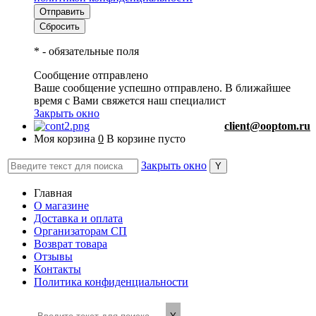
*
- обязательные поля
Сообщение отправлено
Ваше сообщение успешно отправлено. В ближайшее
время с Вами свяжется наш специалист
Закрыть окно
client@ooptom.ru
Моя корзина
0
В корзине пусто
Закрыть окно
Главная
О магазине
Доставка и оплата
Организаторам СП
Возврат товара
Отзывы
Контакты
Политика конфиденциальности