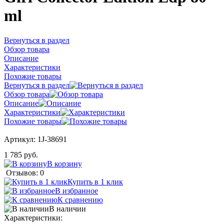
ml
Вернуться в раздел
Обзор товара
Описание
Характеристики
Похожие товары
Вернуться в раздел
Обзор товара
Описание
Характеристики
Похожие товары
Артикул:
1J-38691
1 785 руб.
В корзину
Отзывов: 0
Купить в 1 клик
В избранное
К сравнению
В наличии
Характеристики: