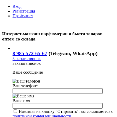
Вход
Регистрация
Прайс-лист
Интернет-магазин парфюмерии и бьюти товаров
оптом со склада
8 985-572-65-67
(Telegram, WhatsApp)
Заказать звонок
Заказать звонок
Ваше сообщение
Ваш телефон
*
Ваше имя
Нажимая на кнопку "Отправить", вы соглашаетесь с
политикой конфиденциальности