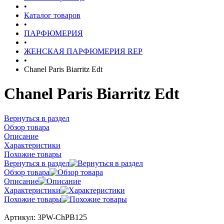
•
Каталог товаров
•
ПАРФЮМЕРИЯ
•
ЖЕНСКАЯ ПАРФЮМЕРИЯ REP
•
Chanel Paris Biarritz Edt
Chanel Paris Biarritz Edt
Вернуться в раздел
Обзор товара
Описание
Характеристики
Похожие товары
Вернуться в раздел
Обзор товара
Описание
Характеристики
Похожие товары
Артикул:
3PW-ChPB125