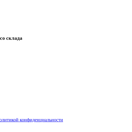
 со склада
олитикой конфиденциальности