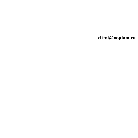
client@ooptom.ru