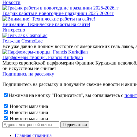
Новости
График работы в новогодние праздники 2025-2026гг
Внимание! Технические работы на сайте!
Интересно
Гель-лак CosmoLac
Все уже давно в полном восторге от американских гель-лаков,
Парфюмеры-творцы. Francis Kurkdjian
Мастер европейской парфюмерии Францис Куркджан недолюбливае
он искусством не считает
Подпишись на рассылку
Подпишитесь на рассылку и получайте свежие новости и акции
Нажимая на кнопку "Подписаться", вы соглашаетесь с
полит
Новости магазина
Новости магазина
Новости магазина
Главная страница