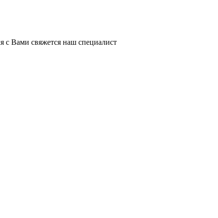
я с Вами свяжется наш специалист