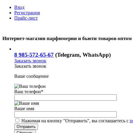
Вход
Регистрация
Прайс-лист
Интернет-магазин парфюмерии и бьюти товаров оптом
8 985-572-65-67
(Telegram, WhatsApp)
Заказать звонок
Заказать звонок
Ваше сообщение
Ваш телефон
*
Ваше имя
Нажимая на кнопку "Отправить", вы соглашаетесь с
п