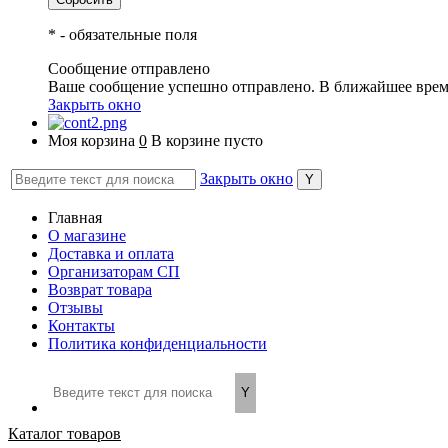
*
- обязательные поля
Сообщение отправлено
Ваше сообщение успешно отправлено. В ближайшее врем
Закрыть окно
Моя корзина
0
В корзине пусто
Закрыть окно
Главная
О магазине
Доставка и оплата
Организаторам СП
Возврат товара
Отзывы
Контакты
Политика конфиденциальности
Каталог товаров