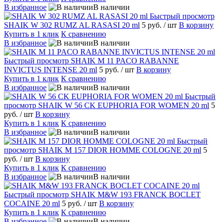
В избранное
В наличии
Быстрый просмотр
SHAIK W 302 RUMZ AL RASASI 20 ml
5 руб.
/ шт
В корзину
Купить в 1 клик
К сравнению
В избранное
В наличии
Быстрый просмотр
SHAIK M 11 PACO RABANNE
INVICTUS INTENSE 20 ml
5 руб.
/ шт
В корзину
Купить в 1 клик
К сравнению
В избранное
В наличии
Быстрый
просмотр
SHAIK W 56 CK EUPHORIA FOR WOMEN 20 ml
5
руб.
/ шт
В корзину
Купить в 1 клик
К сравнению
В избранное
В наличии
Быстрый
просмотр
SHAIK M 157 DIOR HOMME COLOGNE 20 ml
5
руб.
/ шт
В корзину
Купить в 1 клик
К сравнению
В избранное
В наличии
Быстрый просмотр
SHAIK M&W 193 FRANCK BOCLET
COCAINE 20 ml
5 руб.
/ шт
В корзину
Купить в 1 клик
К сравнению
В избранное
В наличии