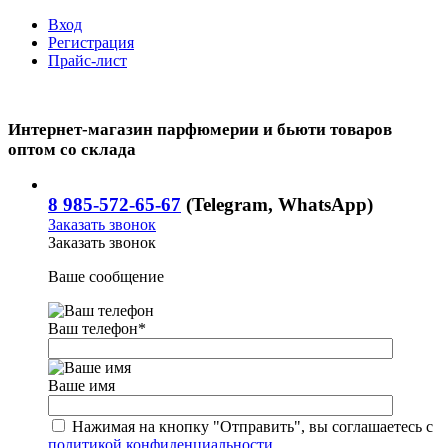
Вход
Регистрация
Прайс-лист
Интернет-магазин парфюмерии и бьюти товаров
оптом со склада
8 985-572-65-67
(Telegram, WhatsApp)
Заказать звонок
Заказать звонок
Ваше сообщение
Ваш телефон
*
Ваше имя
Нажимая на кнопку "Отправить", вы соглашаетесь с
политикой конфиденциальности