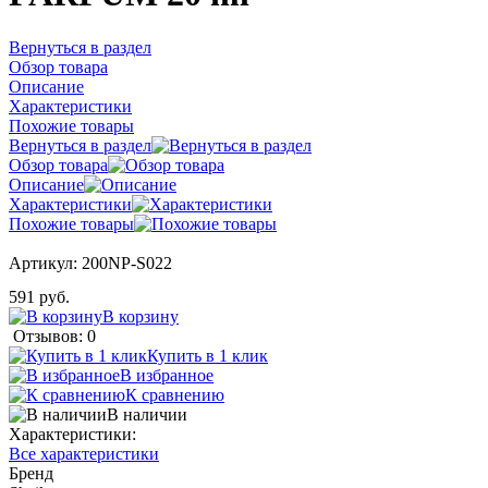
Вернуться в раздел
Обзор товара
Описание
Характеристики
Похожие товары
Вернуться в раздел
Обзор товара
Описание
Характеристики
Похожие товары
Артикул:
200NP-S022
591 руб.
В корзину
Отзывов: 0
Купить в 1 клик
В избранное
К сравнению
В наличии
Характеристики:
Все характеристики
Бренд