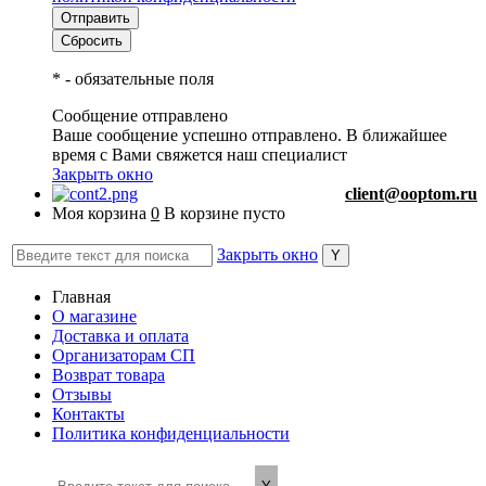
*
- обязательные поля
Сообщение отправлено
Ваше сообщение успешно отправлено. В ближайшее
время с Вами свяжется наш специалист
Закрыть окно
client@ooptom.ru
Моя корзина
0
В корзине пусто
Закрыть окно
Главная
О магазине
Доставка и оплата
Организаторам СП
Возврат товара
Отзывы
Контакты
Политика конфиденциальности