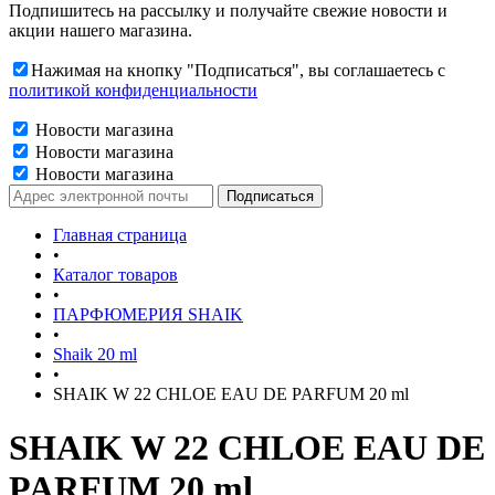
Подпишитесь на рассылку и получайте свежие новости и
акции нашего магазина.
Нажимая на кнопку "Подписаться", вы соглашаетесь с
политикой конфиденциальности
Новости магазина
Новости магазина
Новости магазина
Главная страница
•
Каталог товаров
•
ПАРФЮМЕРИЯ SHAIK
•
Shaik 20 ml
•
SHAIK W 22 CHLOE EAU DE PARFUM 20 ml
SHAIK W 22 CHLOE EAU DE
PARFUM 20 ml