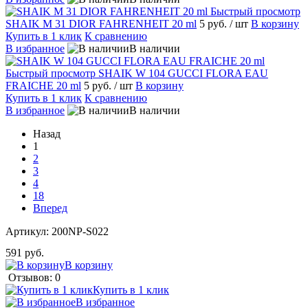
Быстрый просмотр
SHAIK M 31 DIOR FAHRENHEIT 20 ml
5 руб.
/ шт
В корзину
Купить в 1 клик
К сравнению
В избранное
В наличии
Быстрый просмотр
SHAIK W 104 GUCCI FLORA EAU
FRAICHE 20 ml
5 руб.
/ шт
В корзину
Купить в 1 клик
К сравнению
В избранное
В наличии
Назад
1
2
3
4
18
Вперед
Артикул:
200NP-S022
591 руб.
В корзину
Отзывов: 0
Купить в 1 клик
В избранное