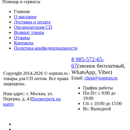
Помощь и сервисы
Главная
О магазине
Доставка и оплата
Организаторам СП
Возврат товара
Отзывы
Контакты
Политика конфиденциальности
8 985-572-65-
67
(звонок бесплатный,
WhatsApp, Viber)
Copyright 2014-2026 © ooptom.ru -
Email:
client@ooptom.ru
товары для СП оптом. Все права
защищены.
График работы
Пн-Пт: с 9:00 до
Наш адрес: г. Москва, ул.
19:00
Перерва, д. 43
Посмотреть на
Сб: с 10:00 до 15:00
карте
Вс: Выходной