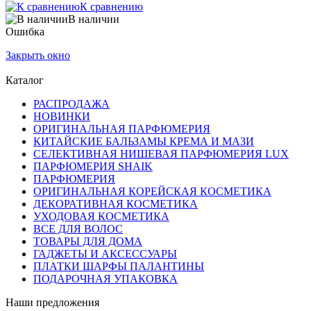
К сравнению
В наличии
Ошибка
Закрыть окно
Каталог
РАСПРОДАЖА
НОВИНКИ
ОРИГИНАЛЬНАЯ ПАРФЮМЕРИЯ
КИТАЙСКИЕ БАЛЬЗАМЫ КРЕМА И МАЗИ
СЕЛЕКТИВНАЯ НИШЕВАЯ ПАРФЮМЕРИЯ LUX
ПАРФЮМЕРИЯ SHAIK
ПАРФЮМЕРИЯ
ОРИГИНАЛЬНАЯ КОРЕЙСКАЯ КОСМЕТИКА
ДЕКОРАТИВНАЯ КОСМЕТИКА
УХОДОВАЯ КОСМЕТИКА
ВСЕ ДЛЯ ВОЛОС
ТОВАРЫ ДЛЯ ДОМА
ГАДЖЕТЫ И АКСЕССУАРЫ
ПЛАТКИ ШАРФЫ ПАЛАНТИНЫ
ПОДАРОЧНАЯ УПАКОВКА
Наши предложения