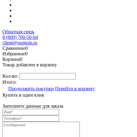
Обратная связь
8 (800) 700-50-64
client@ooptom.ru
Сравнение
0
Избранное
0
Корзина
0
Товар добавлен в корзину
Кол-во:
Итого:
Продолжить покупки
Перейти в корзину
Купить в один клик
Заполните данные для заказа