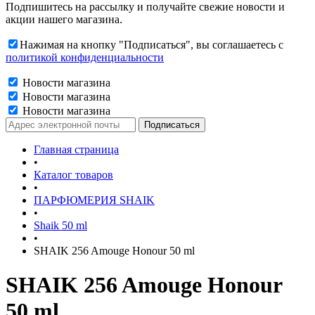
Подпишитесь на рассылку и получайте свежие новости и
акции нашего магазина.
Нажимая на кнопку "Подписаться", вы соглашаетесь с
политикой конфиденциальности
Новости магазина
Новости магазина
Новости магазина
Главная страница
•
Каталог товаров
•
ПАРФЮМЕРИЯ SHAIK
•
Shaik 50 ml
•
SHAIK 256 Amouge Honour 50 ml
SHAIK 256 Amouge Honour
50 ml