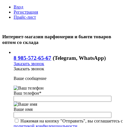
Вход
Регистрация
Прайс-лист
Интернет-магазин парфюмерии и бьюти товаров
оптом со склада
8 985-572-65-67
(Telegram, WhatsApp)
Заказать звонок
Заказать звонок
Ваше сообщение
Ваш телефон
*
Ваше имя
Нажимая на кнопку "Отправить", вы соглашаетесь с
политикой конфиденциальности