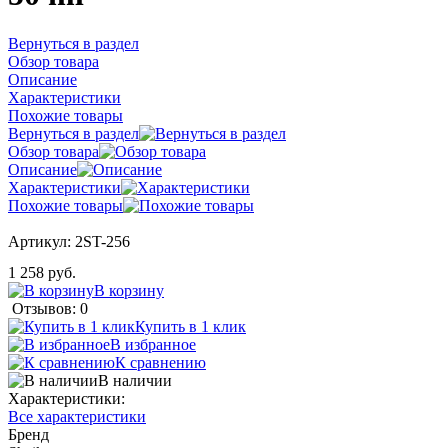
Вернуться в раздел
Обзор товара
Описание
Характеристики
Похожие товары
Вернуться в раздел
Обзор товара
Описание
Характеристики
Похожие товары
Артикул:
2ST-256
1 258 руб.
В корзину
Отзывов: 0
Купить в 1 клик
В избранное
К сравнению
В наличии
Характеристики:
Все характеристики
Бренд