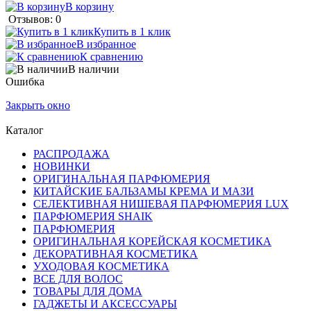
В корзину
Отзывов: 0
Купить в 1 клик
В избранное
К сравнению
В наличии
Ошибка
Закрыть окно
Каталог
РАСПРОДАЖА
НОВИНКИ
ОРИГИНАЛЬНАЯ ПАРФЮМЕРИЯ
КИТАЙСКИЕ БАЛЬЗАМЫ КРЕМА И МАЗИ
СЕЛЕКТИВНАЯ НИШЕВАЯ ПАРФЮМЕРИЯ LUX
ПАРФЮМЕРИЯ SHAIK
ПАРФЮМЕРИЯ
ОРИГИНАЛЬНАЯ КОРЕЙСКАЯ КОСМЕТИКА
ДЕКОРАТИВНАЯ КОСМЕТИКА
УХОДОВАЯ КОСМЕТИКА
ВСЕ ДЛЯ ВОЛОС
ТОВАРЫ ДЛЯ ДОМА
ГАДЖЕТЫ И АКСЕССУАРЫ