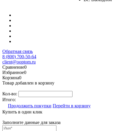
Обратная связь
8 (800) 700-50-64
client@ooptom.ru
Сравнение
0
Избранное
0
Корзина
0
Товар добавлен в корзину
Кол-во:
Итого:
Продолжить покупки
Перейти в корзину
Купить в один клик
Заполните данные для заказа