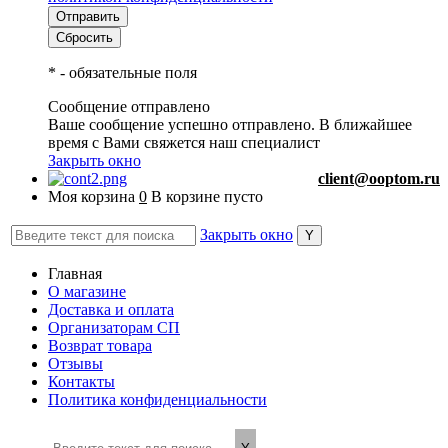
*
- обязательные поля
Сообщение отправлено
Ваше сообщение успешно отправлено. В ближайшее
время с Вами свяжется наш специалист
Закрыть окно
client@ooptom.ru
Моя корзина
0
В корзине пусто
Закрыть окно
Главная
О магазине
Доставка и оплата
Организаторам СП
Возврат товара
Отзывы
Контакты
Политика конфиденциальности