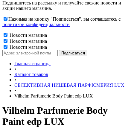
Подпишитесь на рассылку и получайте свежие новости и
акции нашего магазина.
Нажимая на кнопку "Подписаться", вы соглашаетесь с
политикой конфиденциальности
Новости магазина
Новости магазина
Новости магазина
Главная страница
•
Каталог товаров
•
СЕЛЕКТИВНАЯ НИШЕВАЯ ПАРФЮМЕРИЯ LUX
•
Vilhelm Parfumerie Body Paint edp LUX
Vilhelm Parfumerie Body
Paint edp LUX