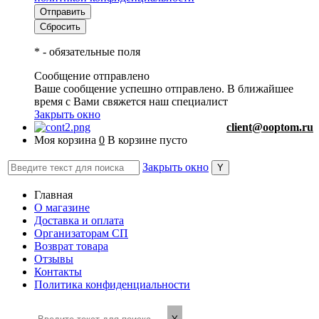
*
- обязательные поля
Сообщение отправлено
Ваше сообщение успешно отправлено. В ближайшее
время с Вами свяжется наш специалист
Закрыть окно
client@ooptom.ru
Моя корзина
0
В корзине пусто
Закрыть окно
Главная
О магазине
Доставка и оплата
Организаторам СП
Возврат товара
Отзывы
Контакты
Политика конфиденциальности