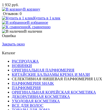
1 932 руб.
В корзину
Отзывов: 0
Купить в 1 клик
В избранное
К сравнению
В наличии
Ошибка
Закрыть окно
Каталог
РАСПРОДАЖА
НОВИНКИ
ОРИГИНАЛЬНАЯ ПАРФЮМЕРИЯ
КИТАЙСКИЕ БАЛЬЗАМЫ КРЕМА И МАЗИ
СЕЛЕКТИВНАЯ НИШЕВАЯ ПАРФЮМЕРИЯ LUX
ПАРФЮМЕРИЯ SHAIK
ПАРФЮМЕРИЯ
ОРИГИНАЛЬНАЯ КОРЕЙСКАЯ КОСМЕТИКА
ДЕКОРАТИВНАЯ КОСМЕТИКА
УХОДОВАЯ КОСМЕТИКА
ВСЕ ДЛЯ ВОЛОС
ТОВАРЫ ДЛЯ ДОМА