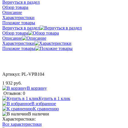
Вернуться в раздел
Обзор товара
Описание
Характеристики
Похожие товары
Вернуться в раздел
Обзор товара
Описание
Характеристики
Похожие товары
Артикул:
PL-VPB104
1 932 руб.
В корзину
Отзывов: 0
Купить в 1 клик
В избранное
К сравнению
В наличии
Характеристики:
Все характеристики