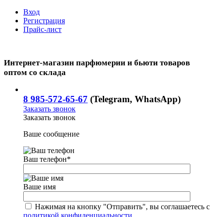
Вход
Регистрация
Прайс-лист
Интернет-магазин парфюмерии и бьюти товаров
оптом со склада
8 985-572-65-67
(Telegram, WhatsApp)
Заказать звонок
Заказать звонок
Ваше сообщение
Ваш телефон
*
Ваше имя
Нажимая на кнопку "Отправить", вы соглашаетесь с
политикой конфиденциальности