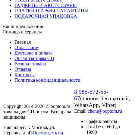
ГАДЖЕТЫ И АКСЕССУАРЫ
ПЛАТКИ ШАРФЫ ПАЛАНТИНЫ
ПОДАРОЧНАЯ УПАКОВКА
Наши предложения
Помощь и сервисы
Главная
О магазине
Доставка и оплата
Организаторам СП
Возврат товара
Отзывы
Контакты
Политика конфиденциальности
8 985-572-65-
67
(звонок бесплатный,
WhatsApp, Viber)
Copyright 2014-2026 © ooptom.ru -
Email:
client@ooptom.ru
товары для СП оптом. Все права
защищены.
График работы
Пн-Пт: с 9:00 до
Наш адрес: г. Москва, ул.
19:00
Перерва, д. 43
Посмотреть на